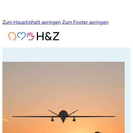
Zum Hauptinhalt springen
Zum Footer springen