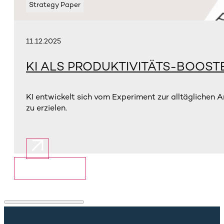
Strategy Paper
11.12.2025
KI ALS PRODUKTIVITÄTS-BOOST
KI entwickelt sich vom Experiment zur alltäglichen 
zu erzielen.
Mehr anzeigen