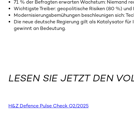
71 % der Befragten erwarten Wachstum: Niemand re
Wichtigste Treiber: geopolitische Risiken (80 %) und
Modernisierungsbemühungen beschleunigen sich: Tech
Die neue deutsche Regierung gilt als Katalysator für
gewinnt an Bedeutung.
LESEN SIE JETZT DEN V
H&Z Defence Pulse Check Q2/2025