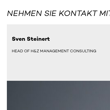
NEHMEN SIE KONTAKT MI
Sven Steinert
HEAD OF H&Z MANAGEMENT CONSULTING