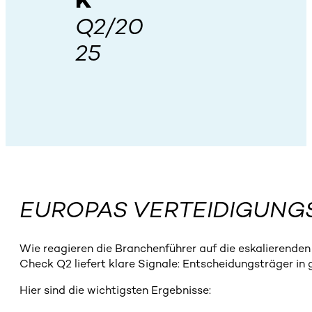
K
Q2/20
25
EUROPAS VERTEIDIGUNGS
Wie reagieren die Branchenführer auf die eskalierende
Check Q2 liefert klare Signale: Entscheidungsträger in
Hier sind die wichtigsten Ergebnisse: