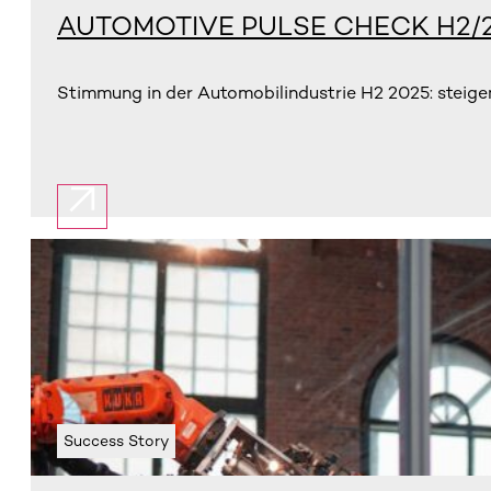
AUTOMOTIVE PULSE CHECK H2/
Stimmung in der Automobilindustrie H2 2025: steigend
Success Story