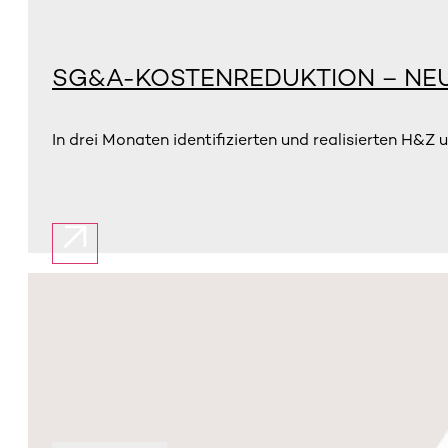
SG&A-KOSTENREDUKTION – NE
In drei Monaten identifizierten und realisierten H&Z