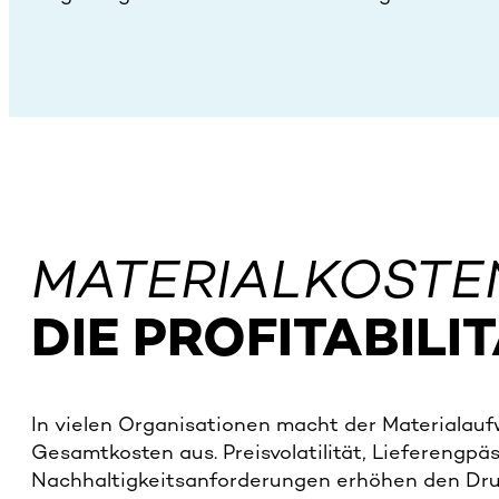
MATERIALKOSTE
DIE PROFITABILI
In vielen Organisationen macht der Materialauf
Gesamtkosten aus. Preisvolatilität, Lieferengpä
Nachhaltigkeitsanforderungen erhöhen den Dru