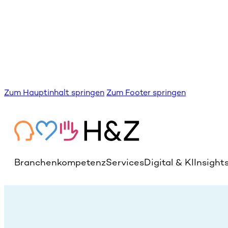
Zum Hauptinhalt springen
Zum Footer springen
Branchenkompetenz
Services
Digital & KI
Insight