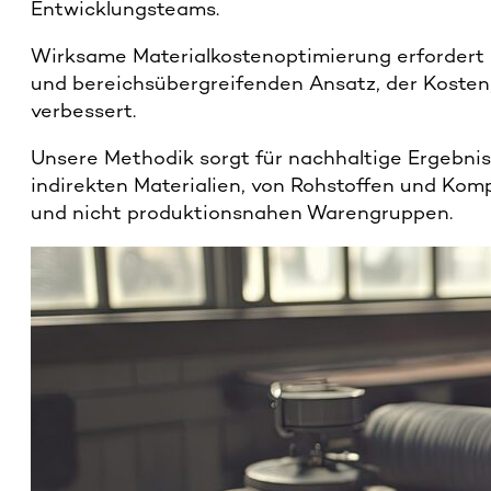
Entwicklungsteams.
Wirksame Materialkostenoptimierung erfordert
und bereichsübergreifenden Ansatz, der Kosten,
verbessert.
Unsere Methodik sorgt für nachhaltige Ergebniss
indirekten Materialien, von Rohstoffen und Komp
und nicht produktionsnahen Warengruppen.