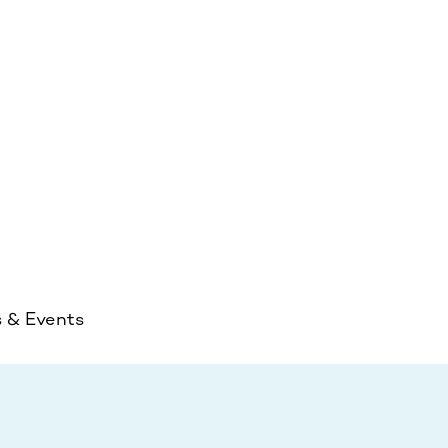
s & Events