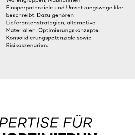
Warengruppen, Maßnahmen,
Einsparpotenziale und Umsetzungswege klar
beschreibt. Dazu gehören
Lieferantenstrategien, alternative
Materialien, Optimierungskonzepte,
Konsolidierungspotenziale sowie
Risikoszenarien.
PERTISE FÜR