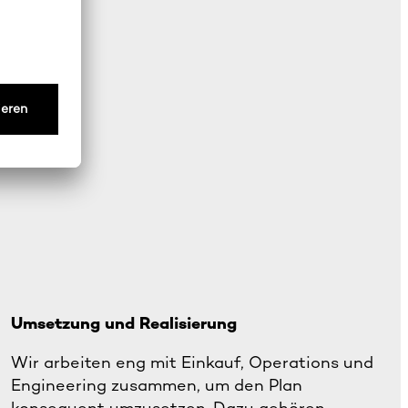
Umsetzung und Realisierung
Wir arbeiten eng mit Einkauf, Operations und
Engineering zusammen, um den Plan