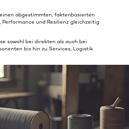
 einen abgestimmten, faktenbasierten
 Performance und Resilienz gleichzeitig
e sowohl bei direkten als auch bei
onenten bis hin zu Services, Logistik