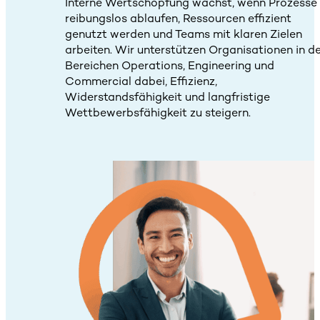
Interne Wertschöpfung wächst, wenn Prozesse
reibungslos ablaufen, Ressourcen effizient
genutzt werden und Teams mit klaren Zielen
arbeiten. Wir unterstützen Organisationen in d
Bereichen Operations, Engineering und
Commercial dabei, Effizienz,
Widerstandsfähigkeit und langfristige
Wettbewerbsfähigkeit zu steigern.