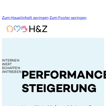
Zum Hauptinhalt springen
Zum Footer springen
INTERNEN
WERT
SCHAF­FEN
PERFORMANC
ANTRIEBEN
STEIGERUNG