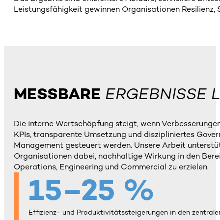
Leistungsfähigkeit gewinnen Organisationen Resilienz, S
MESSBARE
ERGEBNISSE L
Die interne Wertschöpfung steigt, wenn Verbesserungen
KPIs, transparente Umsetzung und diszipliniertes Gove
Management gesteuert werden. Unsere Arbeit unterstü
Organisationen dabei, nachhaltige Wirkung in den Bere
Operations, Engineering und Commercial zu erzielen.
15–25 %
Effizienz- und Produktivitätssteigerungen in den zentra