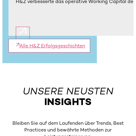
H&Z verbesserte das operative Working Capital der 
Alle H&Z Erfolgsgeschichten
UNSERE NEUSTEN
INSIGHTS
Bleiben Sie auf dem Laufenden über Trends, Best
Practices und bewährte Methoden zur