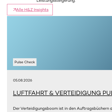
Leistungssteigerung.
Alle H&Z Insights
Pulse Check
05.08.2026
LUFTFAHRT & VERTEIDIGUNG PU
Der Verteidigungsboom ist in den Auftragsbüchern 