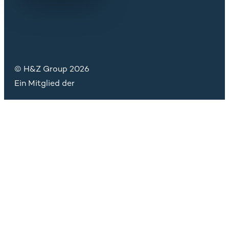
© H&Z Group 2026
Ein Mitglied der