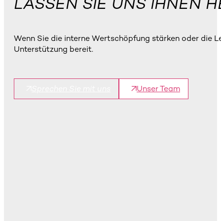
LASSEN SIE UNS IHNEN H
Wenn Sie die interne Wertschöpfung stärken oder die Le
Unterstützung bereit.
Sprechen Sie mit uns
Unser Team