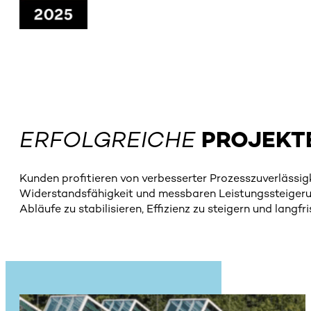
ERFOLGREICHE
PROJEKT
Kunden profitieren von verbesserter Prozesszuverlässigk
Widerstandsfähigkeit und messbaren Leistungssteigerun
Abläufe zu stabilisieren, Effizienz zu steigern und langf