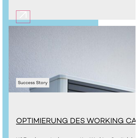
Success Story
OPTIMIERUNG DES WORKING CA