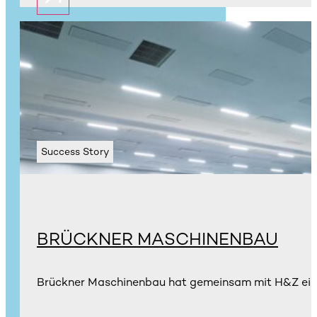
Success Story
BRÜCKNER MASCHINENBAU
Brückner Maschinenbau hat gemeinsam mit H&Z eine Q