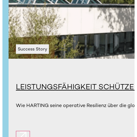
Success Story
LEISTUNGSFÄHIGKEIT SCHÜTZE
Wie HARTING seine operative Resilienz über die glo