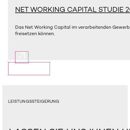
NET WORKING CAPITAL STUDIE 2
Das Net Working Capital im verarbeitenden Gewerbe 
freisetzen können.
Mehr anzeigen
LEISTUNGSSTEIGERUNG