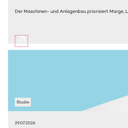
Der Maschinen- und Anlagenbau priorisiert Marge, L
Studie
29.07.2026