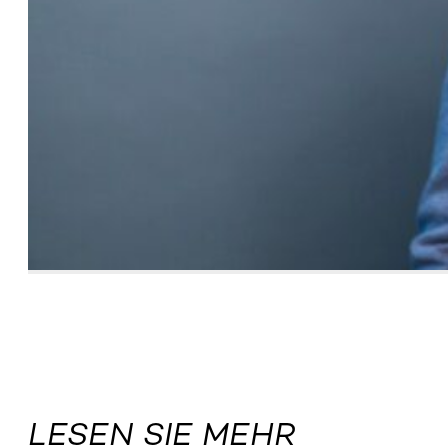
LESEN SIE MEHR