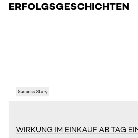
ERFOLGSGESCHICHTEN
Success Story
WIRKUNG IM EINKAUF AB TAG EI