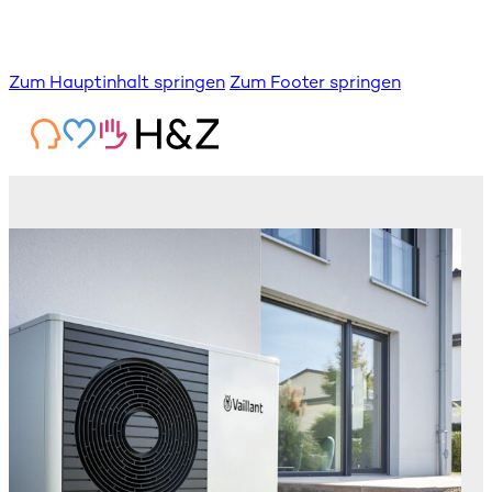
Zum Hauptinhalt springen
Zum Footer springen