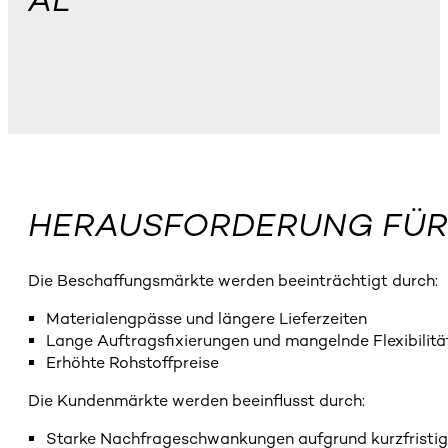
AL
HERAUSFORDERUNG FÜR
Die Beschaffungsmärkte werden beeinträchtigt durch:
Materialengpässe und längere Lieferzeiten
Lange Auftragsfixierungen und mangelnde Flexibilitä
Erhöhte Rohstoffpreise
Die Kundenmärkte werden beeinflusst durch:
Starke Nachfrageschwankungen aufgrund kurzfristig