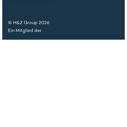
© H&Z Group 2026
Ein Mitglied der