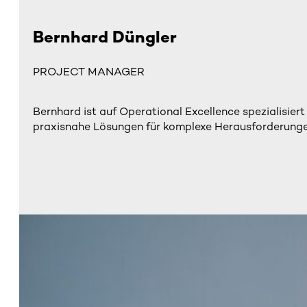
Bernhard Düngler
PROJECT MANAGER
Bernhard ist auf Operational Excellence spezialisie
praxisnahe Lösungen für komplexe Herausforderungen