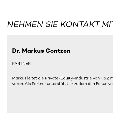
NEHMEN SIE KONTAKT MI
Dr. Markus Contzen
PARTNER
Markus leitet die Private-Equity-Industrie von H&Z
voran. Als Partner unterstützt er zudem den Fokus v