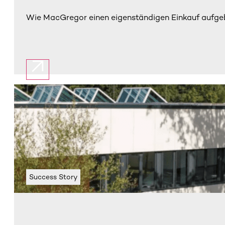
Wie MacGregor einen eigenständigen Einkauf aufgebau
Success Story