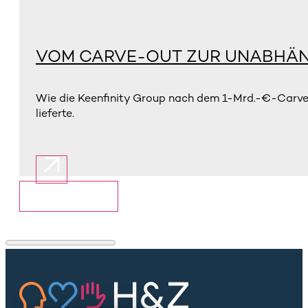
VOM CARVE-OUT ZUR UNABHÄN
Wie die Keenfinity Group nach dem 1-Mrd.-€-Carve-
lieferte.
Mehr anzeigen