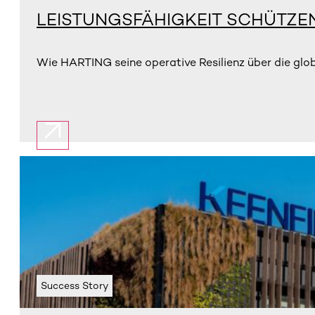
LEISTUNGSFÄHIGKEIT SCHÜTZE
Wie HARTING seine operative Resilienz über die glo
Success Story