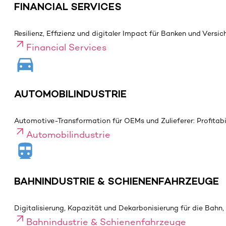
FINANCIAL SERVICES
Resilienz, Effizienz und digitaler Impact für Banken und Versi
Financial Services
AUTOMOBILINDUSTRIE
Automotive-Transformation für OEMs und Zulieferer: Profitabili
Automobilindustrie
BAHNINDUSTRIE & SCHIENENFAHRZEUGE
Digitalisierung, Kapazität und Dekarbonisierung für die Bahn,
Bahnindustrie & Schienenfahrzeuge