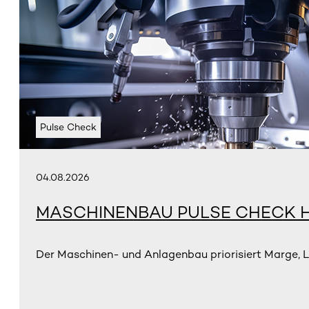
Pulse Check
04.08.2026
MASCHINENBAU PULSE CHECK H
Der Maschinen- und Anlagenbau priorisiert Marge, L