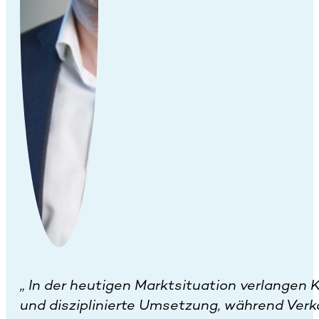
„
In der heutigen Marktsituation verlangen 
und disziplinierte Umsetzung, während Verkä