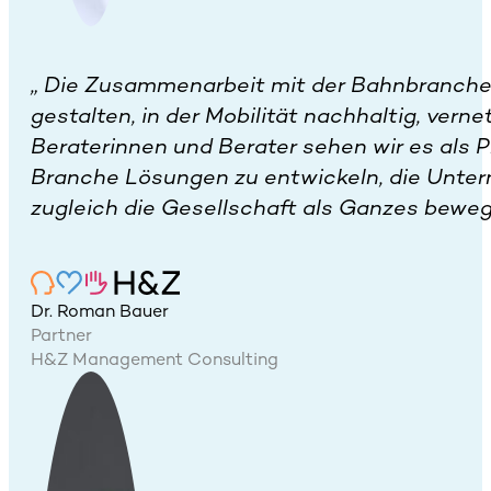
„
Die Zusammenarbeit mit der Bahnbranche 
gestalten, in der Mobilität nachhaltig, vernet
Beraterinnen und Berater sehen wir es als P
Branche Lösungen zu entwickeln, die Unte
zugleich die Gesellschaft als Ganzes beweg
Dr. Roman Bauer
Partner
H&Z Management Consulting