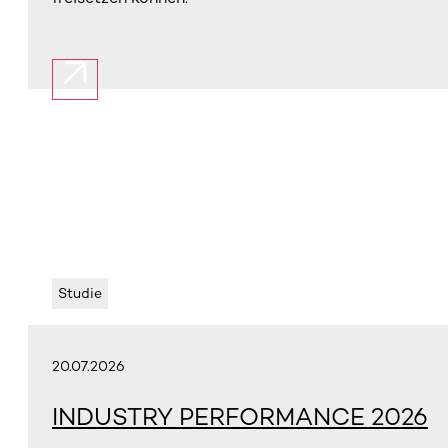
Studie
20.07.2026
INDUSTRY PERFORMANCE 2026