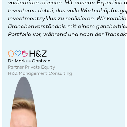
vorbereiten müssen. Mit unserer Expertise 
Investoren dabei, das volle Wertschöpfungs
Investmentzyklus zu realisieren. Wir kombin
Branchenverständnis mit einem ganzheitlic
Portfolio vor, während und nach der Transak
Dr. Markus Contzen
Partner Private Equity
H&Z Management Consulting