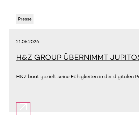
Presse
21.05.2026
H&Z GROUP ÜBERNIMMT JUPITO
H&Z baut gezielt seine Fähigkeiten in der digitale