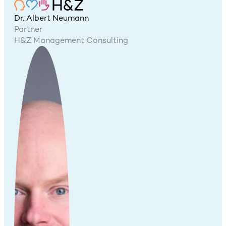
Dr. Albert Neumann
Partner
H&Z Management Consulting