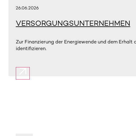
26.06.2026
VERSORGUNGSUNTERNEHMEN
Zur Finanzierung der Energiewende und dem Erhalt
identifizieren.