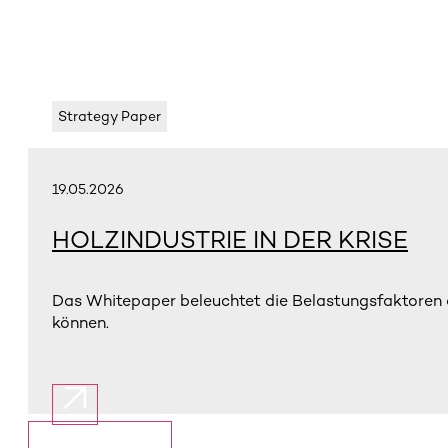
Strategy Paper
19.05.2026
HOLZINDUSTRIE IN DER KRISE
Das Whitepaper beleuchtet die Belastungsfaktoren 
können.
Mehr anzeigen