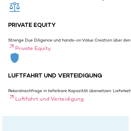
PRIVATE EQUITY
Strenge Due Diligence und hands-on Value Creation über den 
Private Equity
LUFTFAHRT UND VERTEIDIGUNG
Rekordnachfrage in lieferbare Kapazität übersetzen: Lieferke
Luftfahrt und Verteidigung