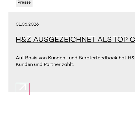
Presse
01.06.2026
H&Z AUSGEZEICHNET ALS TOP C
Auf Basis von Kunden- und Beraterfeedback hat H&Z
Kunden und Partner zählt.