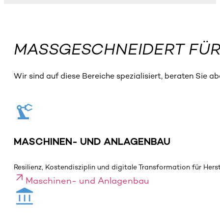
MASSGESCHNEIDERT FÜ
Wir sind auf diese Bereiche spezialisiert, beraten Sie a
MASCHINEN- UND ANLAGENBAU
Resilienz, Kostendisziplin und digitale Transformation für Her
Maschinen- und Anlagenbau