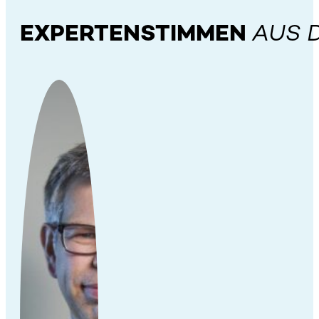
EXPERTENSTIMMEN
AUS 