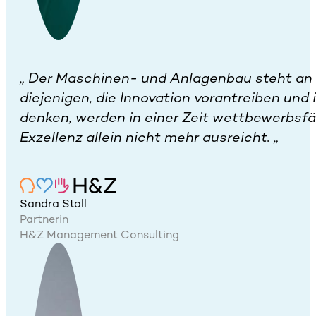
„
Der Maschinen- und Anlagenbau steht an
diejenigen, die Innovation vorantreiben un
denken, werden in einer Zeit wettbewerbsfäh
Exzellenz allein nicht mehr ausreicht.
„
Sandra Stoll
Partnerin
H&Z Management Consulting