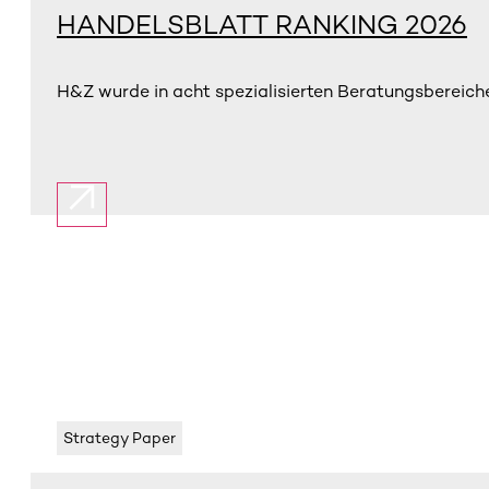
HANDELSBLATT RANKING 2026
H&Z wurde in acht spezialisierten Beratungsbereiche
Strategy Paper