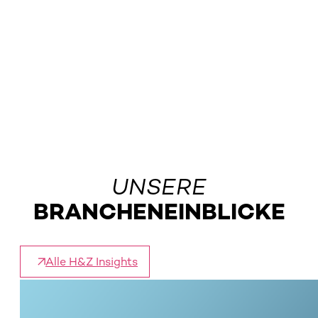
UNSERE
BRANCHENEINBLICKE
Alle H&Z Insights