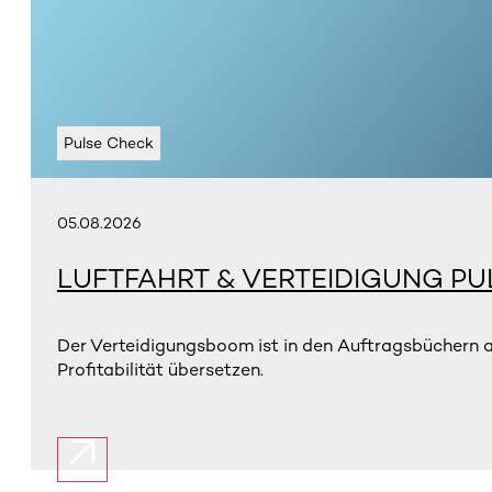
Pulse Check
05.08.2026
LUFTFAHRT & VERTEIDIGUNG PU
Der Verteidigungsboom ist in den Auftragsbüchern 
Profitabilität übersetzen.