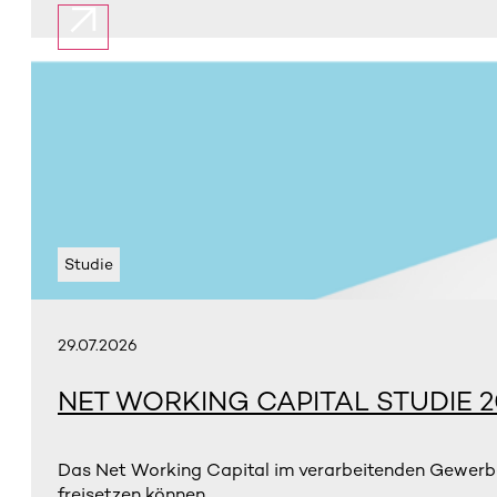
Studie
29.07.2026
NET WORKING CAPITAL STUDIE 2
Das Net Working Capital im verarbeitenden Gewerbe 
freisetzen können.