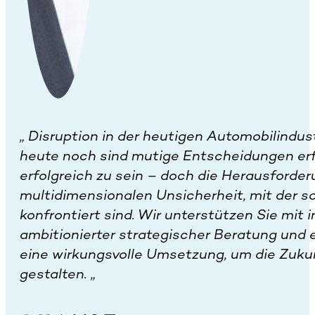
„
Disruption in der heutigen Automobilindust
heute noch sind mutige Entscheidungen erf
erfolgreich zu sein – doch die Herausforder
multidimensionalen Unsicherheit, mit der s
konfrontiert sind. Wir unterstützen Sie mit 
ambitionierter strategischer Beratung und
eine wirkungsvolle Umsetzung, um die Zukun
gestalten.
„