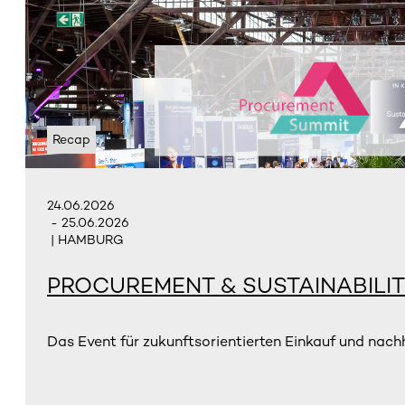
Recap
24.06.2026
- 25.06.2026
| HAMBURG
PROCUREMENT & SUSTAINABILIT
Das Event für zukunftsorientierten Einkauf und nachh