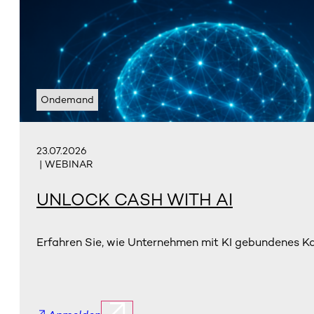
Ondemand
23.07.2026
| WEBINAR
UNLOCK CASH WITH AI
Erfahren Sie, wie Unternehmen mit KI gebundenes Kap