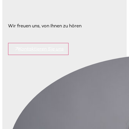
Wir freuen uns, von Ihnen zu hören
Kontaktieren Sie uns