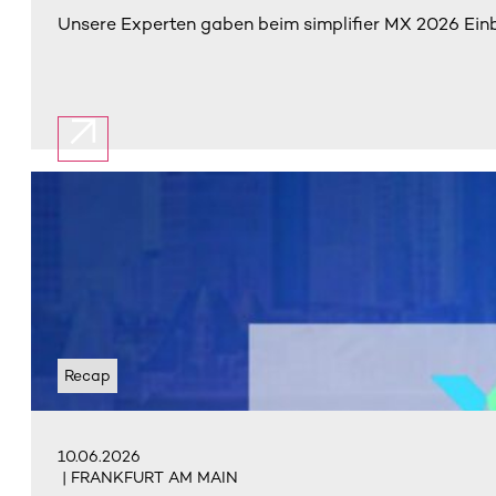
Unsere Experten gaben beim simplifier MX 2026 Einbl
Recap
10.06.2026
| FRANKFURT AM MAIN