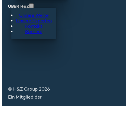
ÜBER H&Z
Unsere Werte
Unsere Experten
Kontakt
Karriere
© H&Z Group 2026
Ein Mitglied der