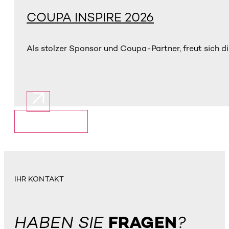
COUPA INSPIRE 2026
Als stolzer Sponsor und Coupa-Partner, freut sich di
Mehr anzeigen
IHR KONTAKT
HABEN SIE
FRAGEN
?