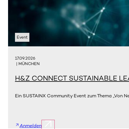
Event
17.09.2026
| MÜNCHEN
H&Z CONNECT SUSTAINABLE LE
Ein SUSTAINX Community Event zum Thema „Von Net
Anmelden