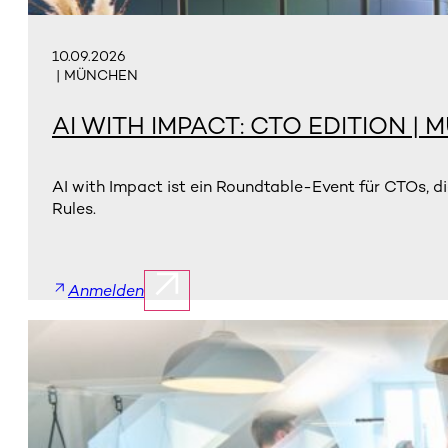
10.09.2026
| MÜNCHEN
AI WITH IMPACT: CTO EDITION |
AI with Impact ist ein Roundtable-Event für CTOs, d
Rules.
Anmelden