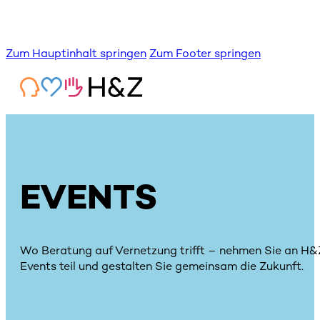
Zum Hauptinhalt springen
Zum Footer springen
EVENTS
Wo Beratung auf Vernetzung trifft – nehmen Sie an H&
Events teil und gestalten Sie gemeinsam die Zukunft.