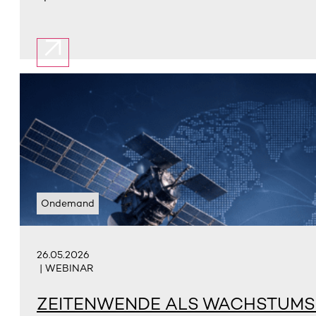
Ondemand
26.05.2026
| WEBINAR
ZEITENWENDE ALS WACHSTUMSCH