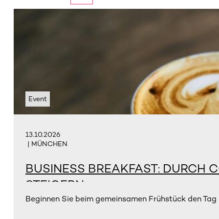
Event
13.10.2026
| MÜNCHEN
BUSINESS BREAKFAST: DURCH C
STEIGERN
Beginnen Sie beim gemeinsamen Frühstück den Tag un