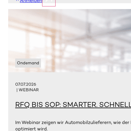
Anmelden
Ondemand
07.07.2026
| WEBINAR
RFQ BIS SOP: SMARTER. SCHNEL
Im Webinar zeigen wir Automobilzulieferern, wie de
optimiert wird.