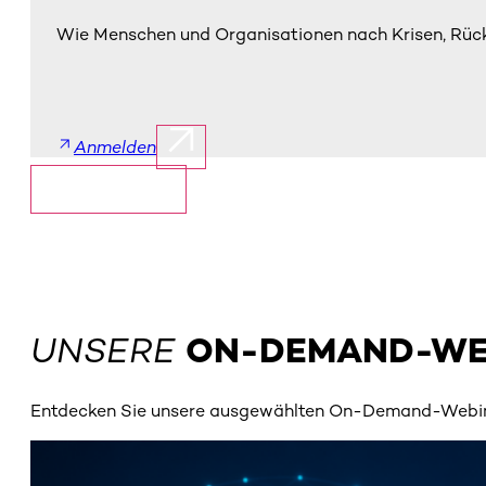
Wie Menschen und Organisationen nach Krisen, Rüc
Anmelden
Mehr anzeigen
UNSERE
ON-DEMAND-WE
Entdecken Sie unsere ausgewählten On-Demand-Webinar