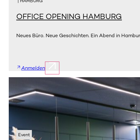
| HAMBURG
OFFICE OPENING HAMBURG
Neues Büro. Neue Geschichten. Ein Abend in Hambur
Anmelden
Event