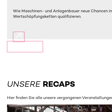
Wie Maschinen- und Anlagenbauer neue Chancen in de
Wertschöpfungsketten qualifizieren.
Mehr anzeigen
UNSERE
RECAPS
Hier finden Sie alle unsere vergangenen Veranstaltunge