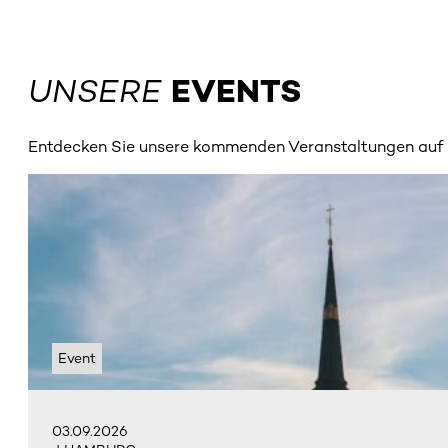
UNSERE
EVENTS
Entdecken Sie unsere kommenden Veranstaltungen auf e
Event
03.09.2026