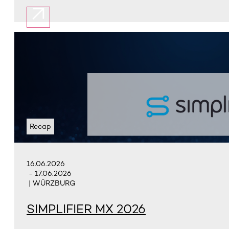
Recap
16.06.2026
- 17.06.2026
| WÜRZBURG
SIMPLIFIER MX 2026