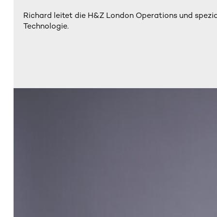
Richard leitet die H&Z London Operations und spezial
Technologie.