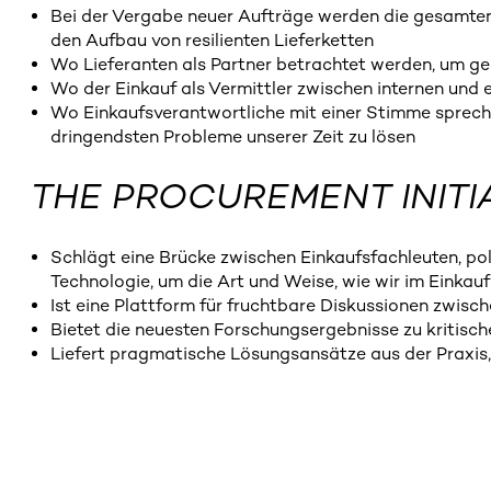
Bei der Vergabe neuer Aufträge werden die gesamten K
den Aufbau von resilienten Lieferketten
Wo Lieferanten als Partner betrachtet werden, um ge
Wo der Einkauf als Vermittler zwischen internen und 
Wo Einkaufsverantwortliche mit einer Stimme sprech
dringendsten Probleme unserer Zeit zu lösen
THE PROCUREMENT INITI
Schlägt eine Brücke zwischen Einkaufsfachleuten, po
Technologie, um die Art und Weise, wie wir im Einkau
Ist eine Plattform für fruchtbare Diskussionen zwisc
Bietet die neuesten Forschungsergebnisse zu kritisch
Liefert pragmatische Lösungsansätze aus der Praxis,