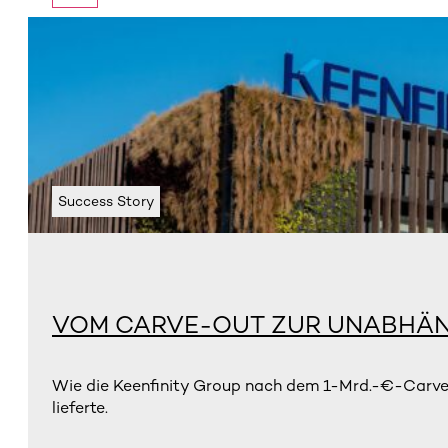
Success Story
VOM CARVE-OUT ZUR UNABHÄN
Wie die Keenfinity Group nach dem 1-Mrd.-€-Carve-
lieferte.