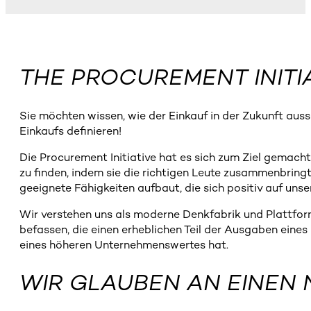
THE PROCUREMENT INITIA
Sie möchten wissen, wie der Einkauf in der Zukunft aus
Einkaufs definieren!
Die Procurement Initiative hat es sich zum Ziel gemach
zu finden, indem sie die richtigen Leute zusammenbrin
geeignete Fähigkeiten aufbaut, die sich positiv auf uns
Wir verstehen uns als moderne Denkfabrik und Plattform,
befassen, die einen erheblichen Teil der Ausgaben ein
eines höheren Unternehmenswertes hat.
WIR GLAUBEN AN EINEN 