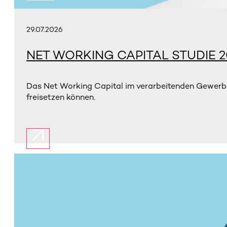
29.07.2026
NET WORKING CAPITAL STUDIE 2
Das Net Working Capital im verarbeitenden Gewerbe 
freisetzen können.