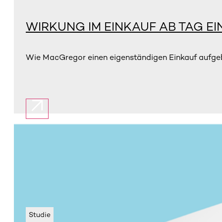
WIRKUNG IM EINKAUF AB TAG EI
Wie MacGregor einen eigenständigen Einkauf aufgebau
Studie