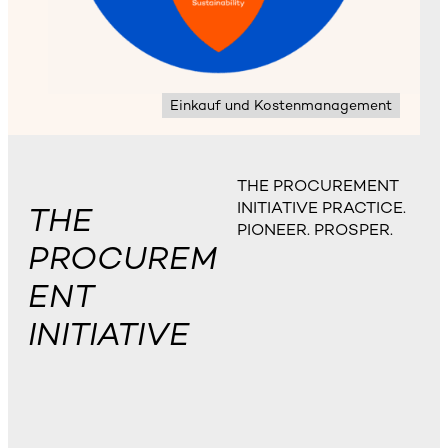
Einkauf und Kostenmanagement
THE PROCUREMENT
INITIATIVE PRACTICE.
THE
PIONEER. PROSPER.
PROCUREM
ENT
INITIATIVE