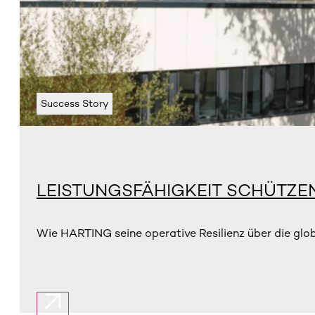
Success Story
LEISTUNGSFÄHIGKEIT SCHÜTZE
Wie HARTING seine operative Resilienz über die glo