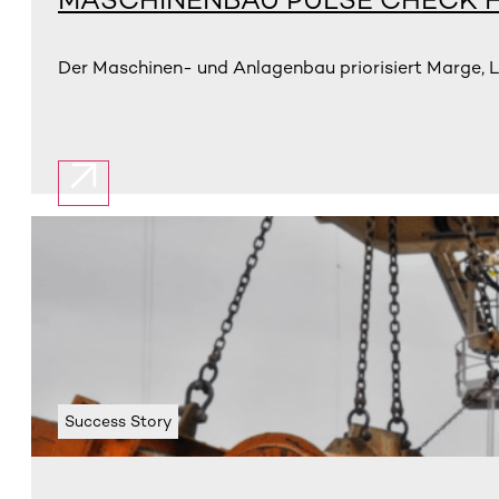
Der Maschinen- und Anlagenbau priorisiert Marge, L
Success Story