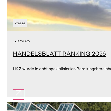
Presse
17.07.2026
HANDELSBLATT RANKING 2026
H&Z wurde in acht spezialisierten Beratungsbereiche