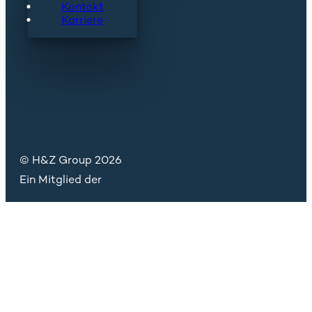
Kontakt
Karriere
© H&Z Group 2026
Ein Mitglied der