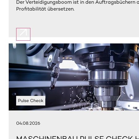
Der Verteidigungsboom ist in den Auftragsbüchern 
Profitabilität übersetzen.
Pulse Check
04.08.2026
MASCHINENBAU PULSE CHECK H