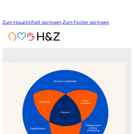
Zum Hauptinhalt springen
Zum Footer springen