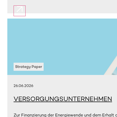
Strategy Paper
26.06.2026
VERSORGUNGSUNTERNEHMEN
Zur Finanzierung der Energiewende und dem Erhalt