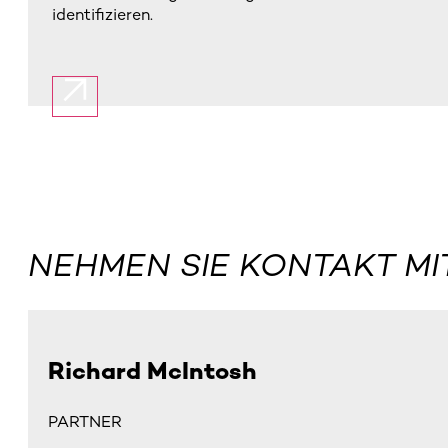
identifizieren.
NEHMEN SIE KONTAKT MI
Richard McIntosh
PARTNER