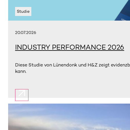
Studie
20.07.2026
INDUSTRY PERFORMANCE 2026
Diese Studie von Lünendonk und H&Z zeigt evidenzba
kann.