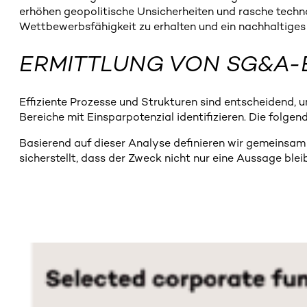
erhöhen geopolitische Unsicherheiten und rasche tec
Wettbewerbsfähigkeit zu erhalten und ein nachhaltige
ERMITTLUNG VON SG&A-
Effiziente Prozesse und Strukturen sind entscheidend, 
Bereiche mit Einsparpotenzial identifizieren. Die folg
Basierend auf dieser Analyse definieren wir gemeinsam
sicherstellt, dass der Zweck nicht nur eine Aussage blei