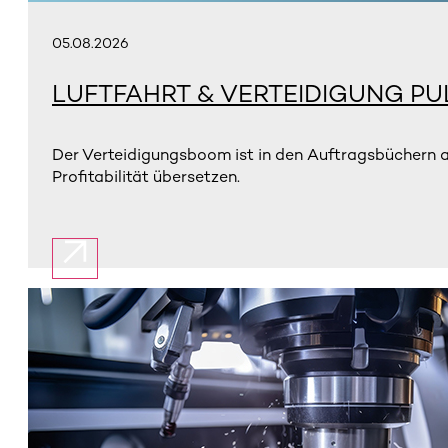
05.08.2026
LUFTFAHRT & VERTEIDIGUNG PU
Der Verteidigungsboom ist in den Auftragsbüchern 
Profitabilität übersetzen.