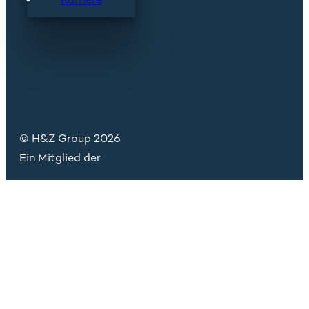
© H&Z Group 2026
Ein Mitglied der