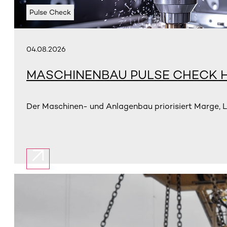
Pulse Check
04.08.2026
MASCHINENBAU PULSE CHECK H
Der Maschinen- und Anlagenbau priorisiert Marge, L