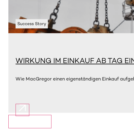
Success Story
WIRKUNG IM EINKAUF AB TAG EI
Wie MacGregor einen eigenständigen Einkauf aufgebau
Mehr anzeigen