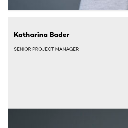
Katharina Bader
SENIOR PROJECT MANAGER