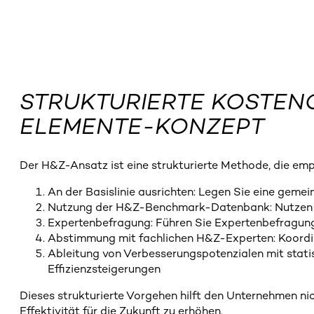
STRUKTURIERTE KOSTENO
ELEMENTE-KONZEPT
Der H&Z-Ansatz ist eine strukturierte Methode, die em
An der Basislinie ausrichten: Legen Sie eine geme
Nutzung der H&Z-Benchmark-Datenbank: Nutzen S
Expertenbefragung: Führen Sie Expertenbefragung
Abstimmung mit fachlichen H&Z-Experten: Koordin
Ableitung von Verbesserungspotenzialen mit stati
Effizienzsteigerungen
Dieses strukturierte Vorgehen hilft den Unternehmen ni
Effektivität für die Zukunft zu erhöhen.