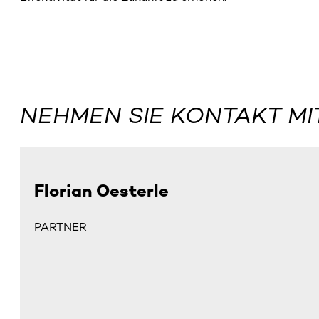
NEHMEN SIE KONTAKT MI
Florian Oesterle
PARTNER