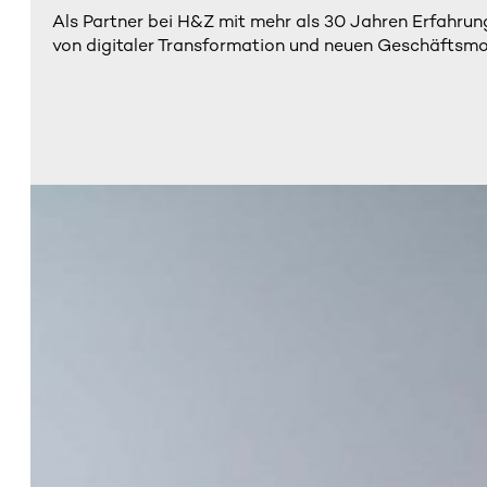
Als Partner bei H&Z mit mehr als 30 Jahren Erfahrun
von digitaler Transformation und neuen Geschäftsmod