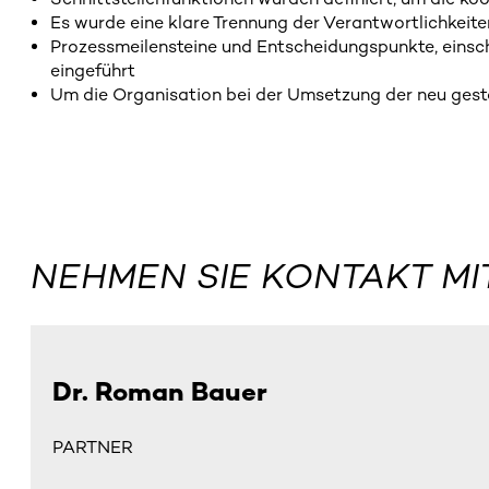
Es wurde eine klare Trennung der Verantwortlichkei
Prozessmeilensteine und Entscheidungspunkte, einsch
eingeführt
Um die Organisation bei der Umsetzung der neu gest
NEHMEN SIE KONTAKT MI
Dr. Roman Bauer
PARTNER