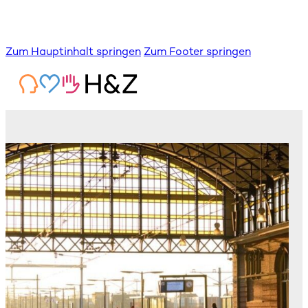
Zum Hauptinhalt springen
Zum Footer springen