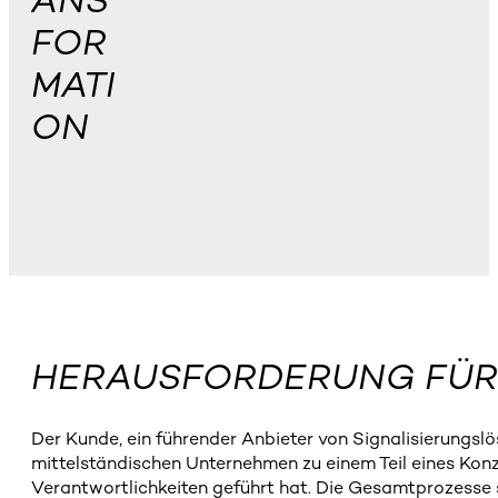
ANS
FOR
MATI
ON
HERAUSFORDERUNG FÜR
Der Kunde, ein führender Anbieter von Signalisierungs
mittelständischen Unternehmen zu einem Teil eines Kon
Verantwortlichkeiten geführt hat. Die Gesamtprozesse 