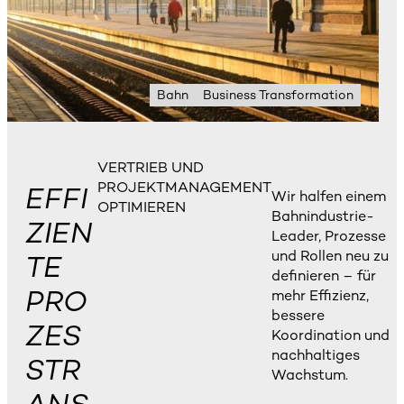
Bahn
Business Transformation
VERTRIEB UND
PROJEKTMANAGEMENT
EFFI
Wir halfen einem
OPTIMIEREN
Bahnindustrie-
ZIEN
Leader, Prozesse
und Rollen neu zu
TE
definieren – für
PRO
mehr Effizienz,
bessere
ZES
Koordination und
nachhaltiges
STR
Wachstum.