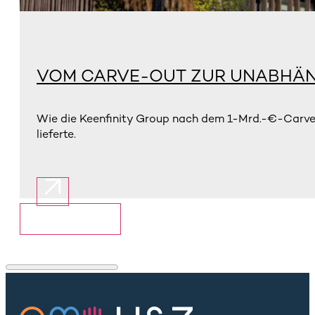
VOM CARVE-OUT ZUR UNABHÄN
Wie die Keenfinity Group nach dem 1-Mrd.-€-Carve-
lieferte.
Mehr anzeigen