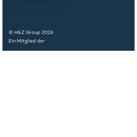
© H&Z Group 2026
Ein Mitglied der