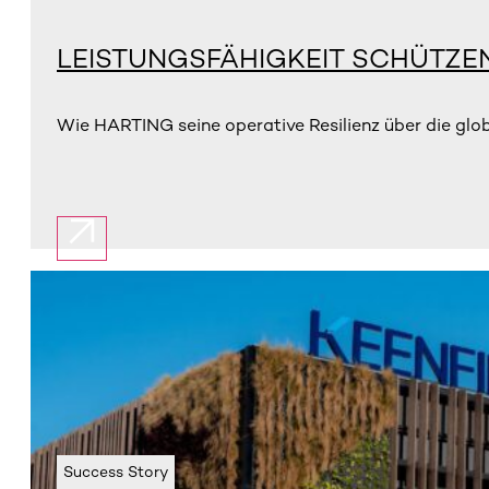
LEISTUNGSFÄHIGKEIT SCHÜTZE
Wie HARTING seine operative Resilienz über die glo
Success Story