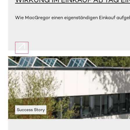
Wie MacGregor einen eigenständigen Einkauf aufgebau
Success Story