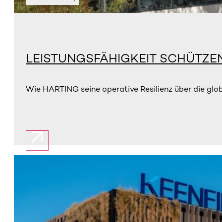
LEISTUNGSFÄHIGKEIT SCHÜTZE
Wie HARTING seine operative Resilienz über die glo