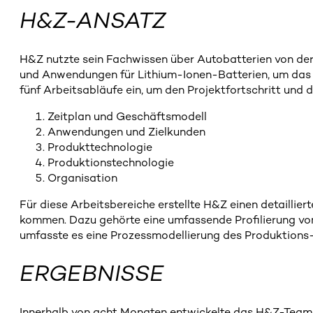
H&Z-ANSATZ
H&Z nutzte sein Fachwissen über Autobatterien von der
und Anwendungen für Lithium-Ionen-Batterien, um das
fünf Arbeitsabläufe ein, um den Projektfortschritt und d
Zeitplan und Geschäftsmodell
Anwendungen und Zielkunden
Produkttechnologie
Produktionstechnologie
Organisation
Für diese Arbeitsbereiche erstellte H&Z einen detailli
kommen. Dazu gehörte eine umfassende Profilierung von
umfasste es eine Prozessmodellierung des Produktions-
ERGEBNISSE
Innerhalb von acht Monaten entwickelte das H&Z-Team 