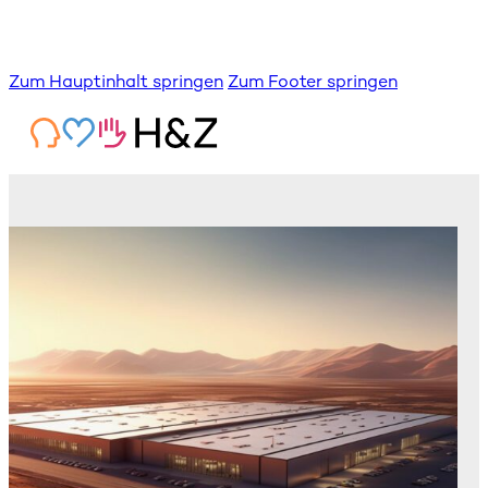
Zum Hauptinhalt springen
Zum Footer springen