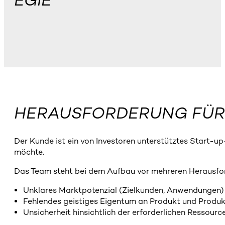
EGIE
HERAUSFORDERUNG FÜR
Der Kunde ist ein von Investoren unterstütztes Start-up
möchte.
Das Team steht bei dem Aufbau vor mehreren Herausfo
Unklares Marktpotenzial (Zielkunden, Anwendungen)
Fehlendes geistiges Eigentum an Produkt und Produk
Unsicherheit hinsichtlich der erforderlichen Ressour