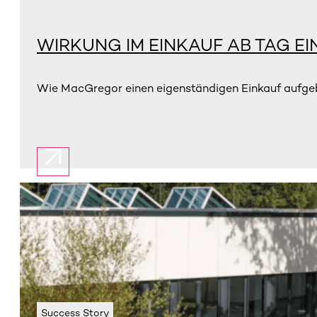
WIRKUNG IM EINKAUF AB TAG EI
Wie MacGregor einen eigenständigen Einkauf aufgebau
Success Story