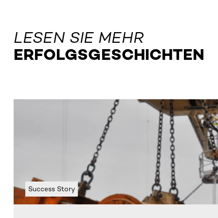
LESEN SIE MEHR
ERFOLGSGESCHICHTEN
Success Story