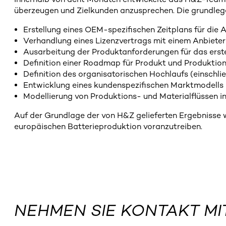
überzeugen und Zielkunden anzusprechen. Die grundleg
Erstellung eines OEM-spezifischen Zeitplans für die
Verhandlung eines Lizenzvertrags mit einem Anbieter
Ausarbeitung der Produktanforderungen für das erst
Definition einer Roadmap für Produkt und Produktio
Definition des organisatorischen Hochlaufs (einschlie
Entwicklung eines kundenspezifischen Marktmodells (D
Modellierung von Produktions- und Materialflüssen 
Auf der Grundlage der von H&Z gelieferten Ergebnisse 
europäischen Batterieproduktion voranzutreiben.
NEHMEN SIE KONTAKT MI