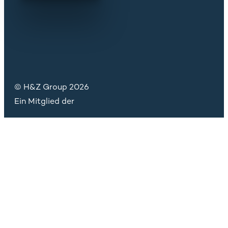
© H&Z Group 2026
Ein Mitglied der