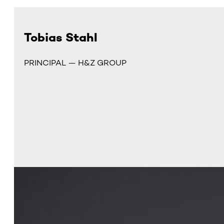
Tobias Stahl
PRINCIPAL — H&Z GROUP