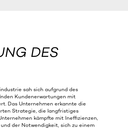
UNG DES
industrie sah sich aufgrund des
lnden Kundenerwartungen mit
ert. Das Unternehmen erkannte die
ten Strategie, die langfristiges
Unternehmen kämpfte mit Ineffizienzen,
 und der Notwendigkeit, sich zu einem