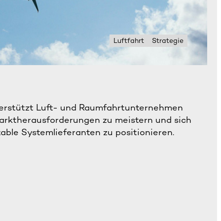
Luftfahrt
Strategie
erstützt Luft- und Raumfahrtunternehmen
arktherausforderungen zu meistern und sich
itable Systemlieferanten zu positionieren.