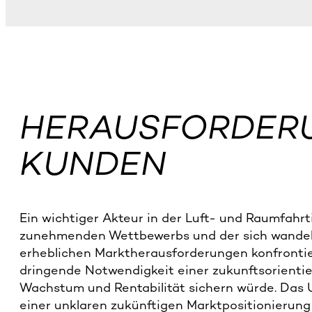
HERAUSFORDER
KUNDEN
Ein wichtiger Akteur in der Luft- und Raumfahrt
zunehmenden Wettbewerbs und der sich wande
erheblichen Marktherausforderungen konfronti
dringende Notwendigkeit einer zukunftsorientier
Wachstum und Rentabilität sichern würde. Das 
einer unklaren zukünftigen Marktpositionierung