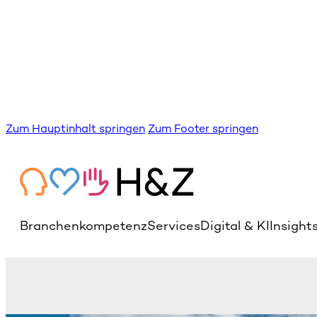
Zum Hauptinhalt springen
Zum Footer springen
Branchenkompetenz
Services
Digital & KI
Insight