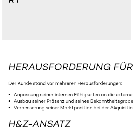
RT
HERAUSFORDERUNG FÜR
Der Kunde stand vor mehreren Herausforderungen:
Anpassung seiner internen Fähigkeiten an die extern
Ausbau seiner Präsenz und seines Bekanntheitsgrad
Verbesserung seiner Marktposition bei der Akquisit
H&Z-ANSATZ