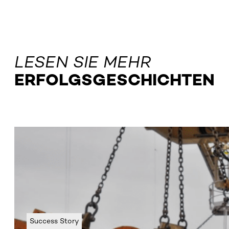
LESEN SIE MEHR
ERFOLGSGESCHICHTEN
Success Story