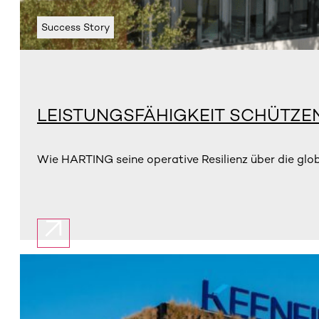
Success Story
LEISTUNGSFÄHIGKEIT SCHÜTZE
Wie HARTING seine operative Resilienz über die glo