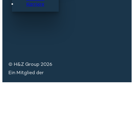
Karriere
© H&Z Group 2026
Ein Mitglied der