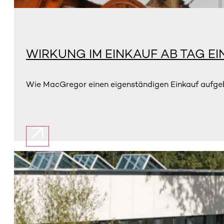
WIRKUNG IM EINKAUF AB TAG EI
Wie MacGregor einen eigenständigen Einkauf aufgebau