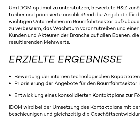
Um IDOM optimal zu unterstützen, bewertete H&Z zunäc
treiber und priorisierte anschließend die Angebote für
wichtigen Unternehmen im Raumfahrtsektor aufzubauen u
zu verbessern, das Wachstum voranzutreiben und einen W
Kunden und Akteuren der Branche auf allen Ebenen, die
resultierenden Mehrwerts.
ERZIELTE ERGEBNISSE
Bewertung der internen technologischen Kapazitäte
Priorisierung der Angebote für den Raumfahrtsektor 
Entwicklung eines konsolidierten Kontaktplans zur F
IDOM wird bei der Umsetzung des Kontaktplans mit d
beschleunigen und gleichzeitig die Geschäftsentwicklun