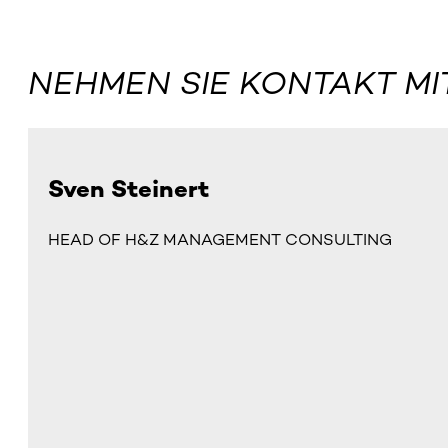
NEHMEN SIE KONTAKT MI
Sven Steinert
HEAD OF H&Z MANAGEMENT CONSULTING