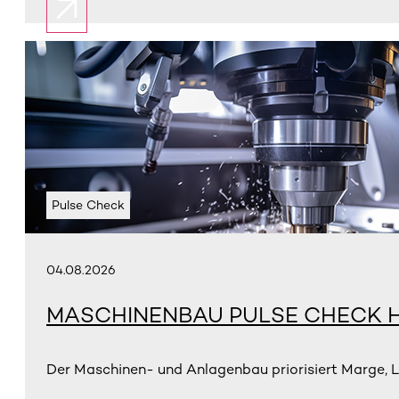
Pulse Check
04.08.2026
MASCHINENBAU PULSE CHECK H
Der Maschinen- und Anlagenbau priorisiert Marge, L