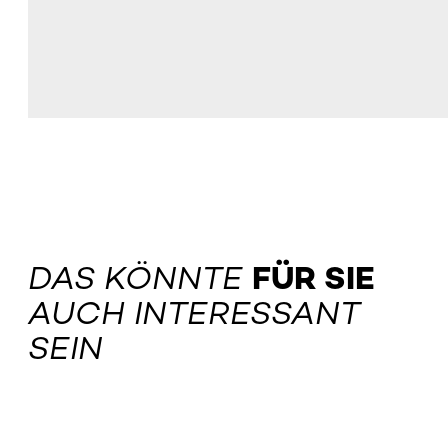
DAS KÖNNTE
FÜR SIE
AUCH INTERESSANT
SEIN