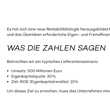
Es hat sich eine neue Rentabilitätslogik herausgebilde
und das Überleben erforderliche Eigen- und Fremdfinanz
WAS DIE ZAHLEN SAGEN
Betrachten wir ein typisches Lieferantenszenario:
Umsatz: 500 Millionen Euro
Eigenkapitalquote: 30%
Ziel-ROE (Eigenkapitalrendite): 15%
Um dieses Ziel zu erreichen, muss das Unternehmen min