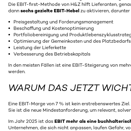
Die EBIT-first-Methode von H&Z hilft Lieferanten, gena
dann
sechs gezielte EBIT-Hebel
zu aktivieren, darunter
Preisgestaltung und Forderungsmanagement
Beschaffung und Kostenoptimierung
Portfoliobereinigung und Produktlebenszyklusstrate
Optimierung der Gemeinkosten und des Platzbedarfs
Leistung der Lieferkette
Verbesserung des Betriebskapitals
In den meisten Fällen ist eine EBIT-Steigerung von me
werden.
WARUM DAS JETZT WICHT
Eine EBIT-Marge von 7 % ist kein erstrebenswertes Ziel.
Sie ist die neue Mindestanforderung, um relevant, solven
Im Jahr 2025 ist das
EBIT mehr als eine buchhalterisch
Unternehmen, die sich nicht anpassen, laufen Gefahr, v