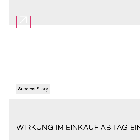
Success Story
WIRKUNG IM EINKAUF AB TAG EI