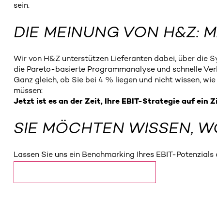
sein.
DIE MEINUNG VON H&Z: 
Wir von H&Z unterstützen Lieferanten dabei, über di
die Pareto-basierte Programmanalyse und schnelle Ver
Ganz gleich, ob Sie bei 4 % liegen und nicht wissen, wie
müssen:
Jetzt ist es an der Zeit, Ihre EBIT-Strategie auf ein 
SIE MÖCHTEN WISSEN, W
Lassen Sie uns ein Benchmarking Ihres EBIT-Potenzials
Vollständige Studie herunterladen