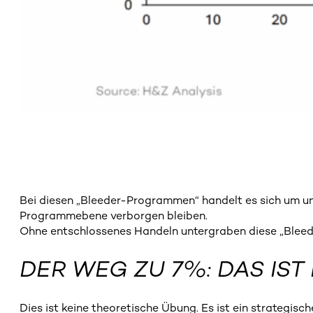
Bei diesen „Bleeder-Programmen“ handelt es sich um un
Programmebene verborgen bleiben.
Ohne entschlossenes Handeln untergraben diese „Bleeder
DER WEG ZU 7%: DAS IST
Dies ist keine theoretische Übung. Es ist ein strategisch