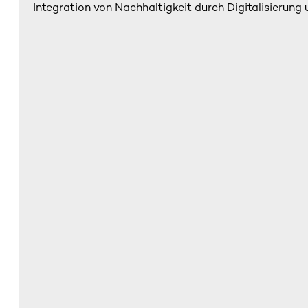
Integration von Nachhaltigkeit durch Digitalisierung 