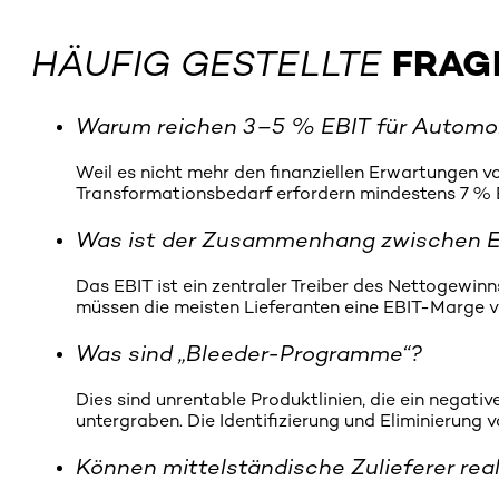
HÄUFIG GESTELLTE
FRAG
Warum reichen 3–5 % EBIT für Automobi
Weil es nicht mehr den finanziellen Erwartungen 
Transformationsbedarf erfordern mindestens 7 % EBI
Was ist der Zusammenhang zwischen EB
Das EBIT ist ein zentraler Treiber des Nettogewinn
müssen die meisten Lieferanten eine EBIT-Marge v
Was sind „Bleeder-Programme“?
Dies sind unrentable Produktlinien, die ein negativ
untergraben. Die Identifizierung und Eliminierung v
Können mittelständische Zulieferer rea