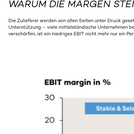
WARUM DIE MARGEN STE
Die Zulieferer werden von allen Seiten unter Druck ges
Unterstützung – viele mittelständische Unternehmen befi
verschärfen, ist ein niedriges EBIT nicht mehr nur ein P