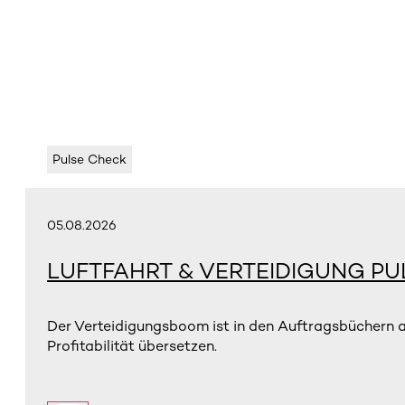
Pulse Check
05.08.2026
LUFTFAHRT & VERTEIDIGUNG PU
Der Verteidigungsboom ist in den Auftragsbüchern 
Profitabilität übersetzen.