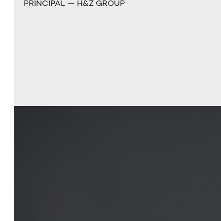
PRINCIPAL — H&Z GROUP