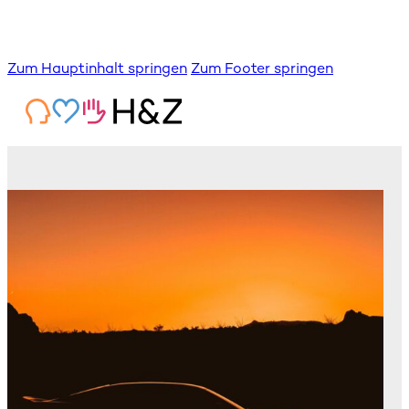
Zum Hauptinhalt springen
Zum Footer springen