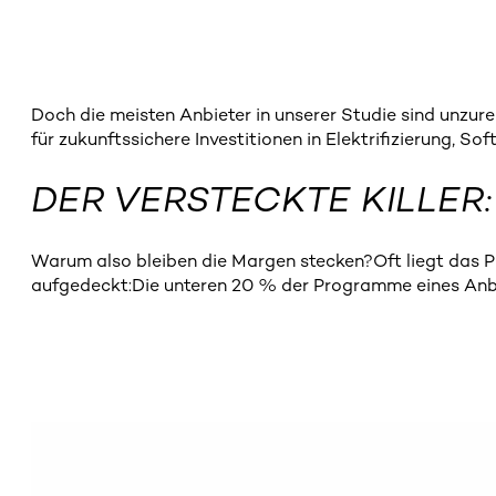
Doch die meisten Anbieter in unserer Studie sind unzur
für zukunftssichere Investitionen in Elektrifizierung, So
DER VERSTECKTE KILLE
Warum also bleiben die Margen stecken?Oft liegt das P
aufgedeckt:Die unteren 20 % der Programme eines Anbie