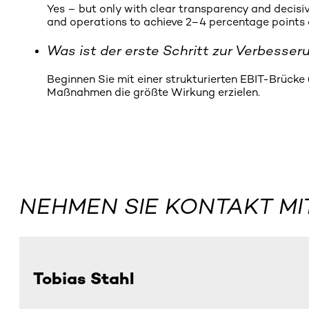
Yes – but only with clear transparency and decisiv
and operations to achieve 2–4 percentage points o
Was ist der erste Schritt zur Verbesse
Beginnen Sie mit einer strukturierten EBIT-Brück
Maßnahmen die größte Wirkung erzielen.
NEHMEN SIE KONTAKT MI
Tobias Stahl