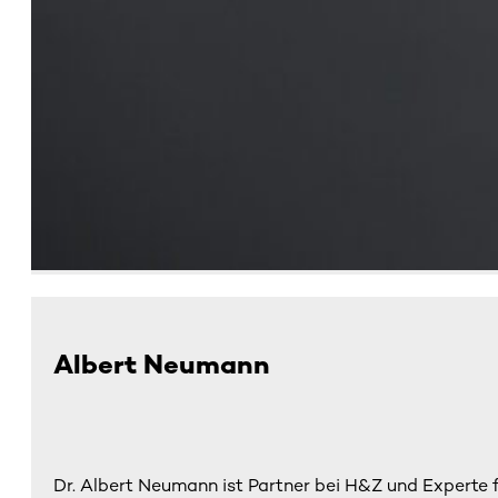
Albert Neumann
Dr. Albert Neumann ist Partner bei H&Z und Experte