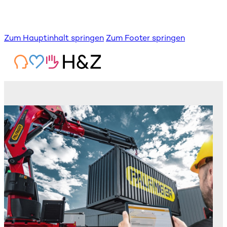
Zum Hauptinhalt springen
Zum Footer springen