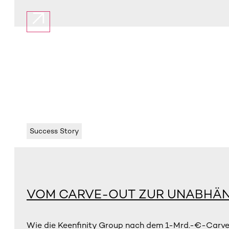
Success Story
VOM CARVE-OUT ZUR UNABHÄN
Wie die Keenfinity Group nach dem 1-Mrd.-€-Carve-