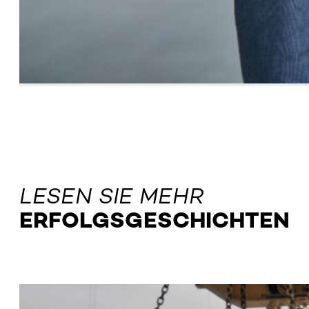
LESEN SIE MEHR
ERFOLGSGESCHICHTEN