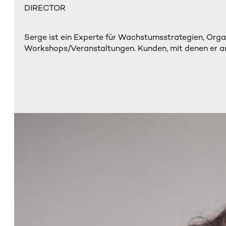
DIRECTOR
Serge ist ein Experte für Wachstumsstrategien, Org
Workshops/Veranstaltungen. Kunden, mit denen er arbe