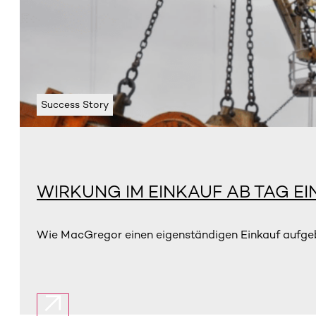
Success Story
WIRKUNG IM EINKAUF AB TAG EI
Wie MacGregor einen eigenständigen Einkauf aufgebau