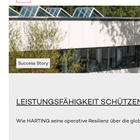
Success Story
LEISTUNGSFÄHIGKEIT SCHÜTZE
Wie HARTING seine operative Resilienz über die glo