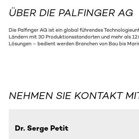
ÜBER DIE PALFINGER AG
Die Palfinger AG ist ein global führendes Technologieu
Ländern mit 30 Produktionsstandorten und mehr als 12.0
Lösungen – bedient werden Branchen von Bau bis Marine.
NEHMEN SIE KONTAKT MI
Dr. Serge Petit