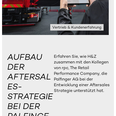
Vertrieb & Kundenerfahrung
AUFBAU
Erfahren Sie, wie H&Z
zusammen mit den Kollegen
DER
von rpc, The Retail
Performance Company, die
AFTERSAL
Palfinger AG bei der
ES-
Entwicklung einer Aftersales
Strategie unterstützt hat.
STRATEGIE
BEI DER