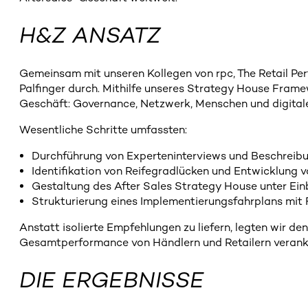
H&Z ANSATZ
Gemeinsam mit unseren Kollegen von rpc, The Retail Pe
Palfinger durch. Mithilfe unseres Strategy House Framew
Geschäft: Governance, Netzwerk, Menschen und digitale
Wesentliche Schritte umfassten:
Durchführung von Experteninterviews und Beschreib
Identifikation von Reifegradlücken und Entwicklung 
Gestaltung des After Sales Strategy House unter Ein
Strukturierung eines Implementierungsfahrplans mit 
Anstatt isolierte Empfehlungen zu liefern, legten wir d
Gesamtperformance von Händlern und Retailern verank
DIE ERGEBNISSE