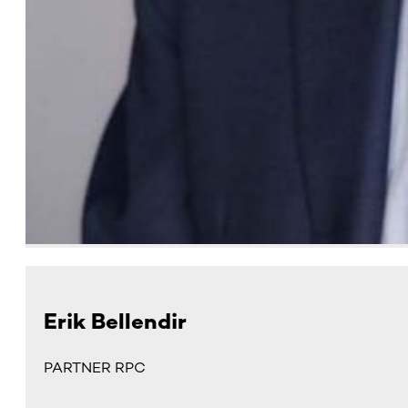
Erik Bellendir
PARTNER RPC