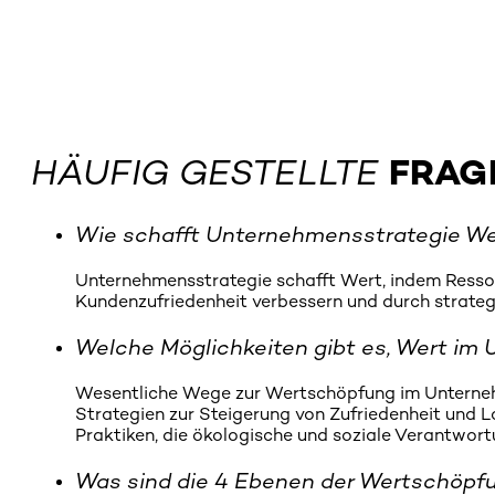
HÄUFIG GESTELLTE
FRAG
Wie schafft Unternehmensstrategie We
Unternehmensstrategie schafft Wert, indem Ressour
Kundenzufriedenheit verbessern und durch strateg
Welche Möglichkeiten gibt es, Wert im
Wesentliche Wege zur Wertschöpfung im Unternehme
Strategien zur Steigerung von Zufriedenheit und L
Praktiken, die ökologische und soziale Verantwortu
Was sind die 4 Ebenen der Wertschöpf