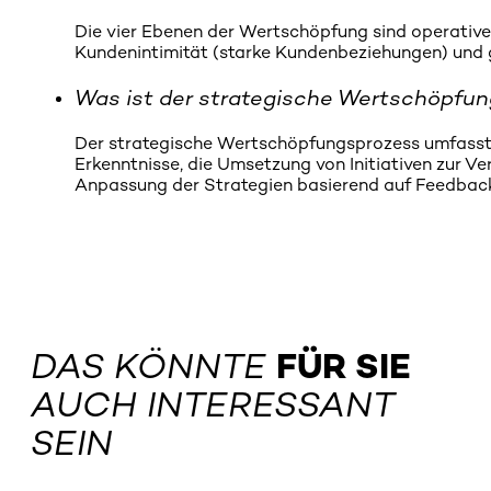
Die vier Ebenen der Wertschöpfung sind operative 
Kundenintimität (starke Kundenbeziehungen) und ge
Was ist der strategische Wertschöpfu
Der strategische Wertschöpfungsprozess umfasst
Erkenntnisse, die Umsetzung von Initiativen zur V
Anpassung der Strategien basierend auf Feedbac
DAS KÖNNTE
FÜR SIE
AUCH INTERESSANT
SEIN