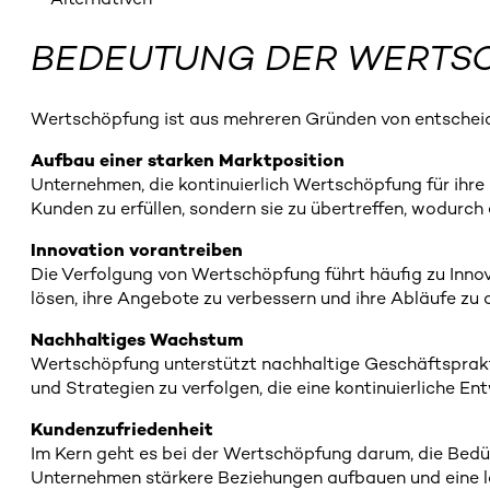
BEDEUTUNG DER WERTS
Wertschöpfung ist aus mehreren Gründen von entschei
Aufbau einer starken Marktposition
Unternehmen, die kontinuierlich Wertschöpfung für ihre
Kunden zu erfüllen, sondern sie zu übertreffen, wodurc
Innovation vorantreiben
Die Verfolgung von Wertschöpfung führt häufig zu Inno
lösen, ihre Angebote zu verbessern und ihre Abläufe zu 
Nachhaltiges Wachstum
Wertschöpfung unterstützt nachhaltige Geschäftspraktik
und Strategien zu verfolgen, die eine kontinuierliche E
Kundenzufriedenheit
Im Kern geht es bei der Wertschöpfung darum, die Bedür
Unternehmen stärkere Beziehungen aufbauen und eine loy