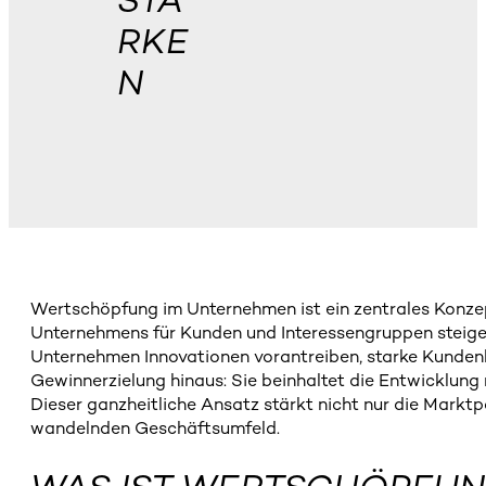
STÄ
RKE
N
Wertschöpfung im Unternehmen ist ein zentrales Konzept, 
Unternehmens für Kunden und Interessengruppen steig
Unternehmen Innovationen vorantreiben, starke Kunden
Gewinnerzielung hinaus: Sie beinhaltet die Entwicklung
Dieser ganzheitliche Ansatz stärkt nicht nur die Marktp
wandelnden Geschäftsumfeld.