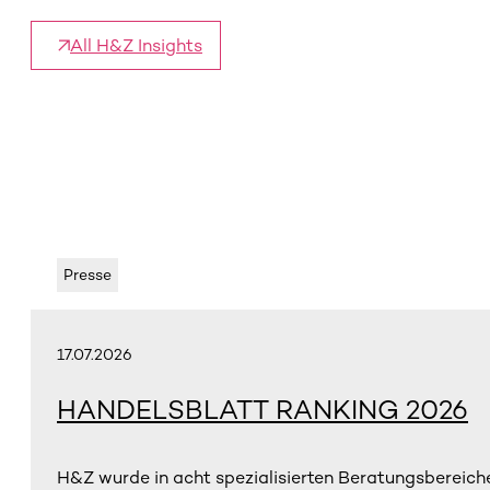
All H&Z Insights
Presse
17.07.2026
HANDELSBLATT RANKING 2026
H&Z wurde in acht spezialisierten Beratungsbereiche