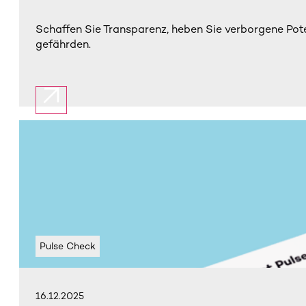
Schaffen Sie Transparenz, heben Sie verborgene Pote
gefährden.
Pulse Check
16.12.2025