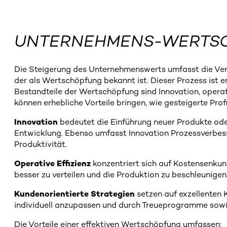
UNTERNEHMENS-WERTS
Die Steigerung des Unternehmenswerts umfasst die Verb
der als Wertschöpfung bekannt ist. Dieser Prozess ist
Bestandteile der Wertschöpfung sind Innovation, operat
können erhebliche Vorteile bringen, wie gesteigerte Pro
Innovation
bedeutet die Einführung neuer Produkte oder
Entwicklung. Ebenso umfasst Innovation Prozessverbess
Produktivität.
Operative Effizienz
konzentriert sich auf Kostensenku
besser zu verteilen und die Produktion zu beschleunigen
Kundenorientierte Strategien
setzen auf exzellenten 
individuell anzupassen und durch Treueprogramme sowi
Die Vorteile einer effektiven Wertschöpfung umfassen: