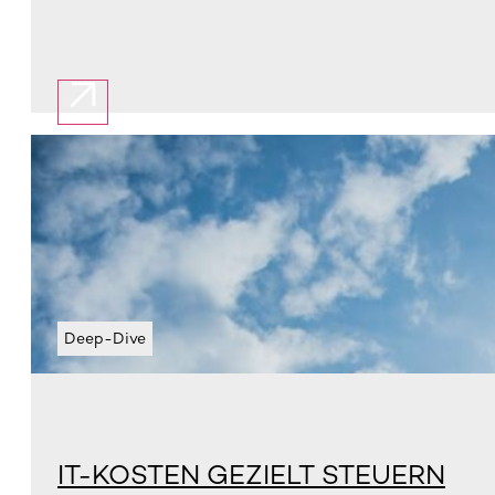
Deep-Dive
IT-KOSTEN GEZIELT STEUERN