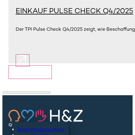
EINKAUF PULSE CHECK Q4/2025
Der TPI Pulse Check Q4/2025 zeigt, wie Beschaffungs
Mehr anzeigen
QUICKLINKS
Branchenkompetenz