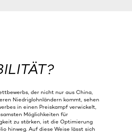
ILITÄT?
ttbewerbs, der nicht nur aus China,
ren Niedriglohnländern kommt, sehen
rbes in einen Preiskampf verwickelt,
rksamsten Möglichkeiten für
eit zu stärken, ist die Optimierung
io hinweg. Auf diese Weise lässt sich