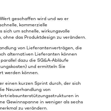
 Wert geschaffen wird und wo er
schnelle, kommerzielle
sich um schnelle, wirkungsvolle
, ohne das Produktdesign zu verändern.
andlung von Lieferantenverträgen, die
ch alternativen Lieferanten können
 parallel dazu die SG&A-Abläufe
ungskosten) und ermitteln Sie
ert werden können.
ler einen kurzen Sprint durch, der sich
 die Neuverhandlung von
Vertriebsunterstützungsstrukturen in
ne Gewinnspanne in weniger als sechs
merkmal zu verändern.