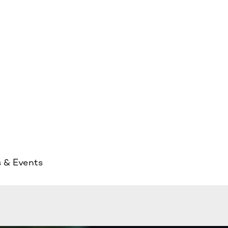
s & Events