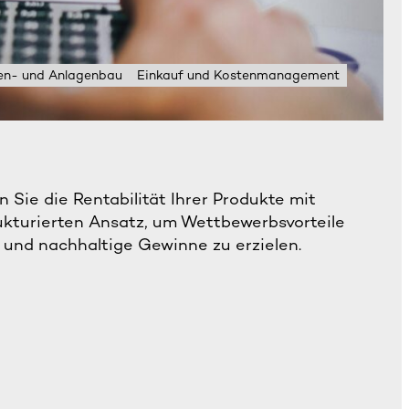
en- und Anlagenbau
Einkauf und Kostenmanagement
 Sie die Rentabilität Ihrer Produkte mit
ukturierten Ansatz, um Wettbewerbsvorteile
 und nachhaltige Gewinne zu erzielen.