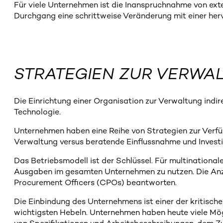
Für viele Unternehmen ist die Inanspruchnahme von ext
Durchgang eine schrittweise Veränderung mit einer her
STRATEGIEN ZUR VERWA
Die Einrichtung einer Organisation zur Verwaltung indir
Technologie.
Unternehmen haben eine Reihe von Strategien zur Verfü
Verwaltung versus beratende Einflussnahme und Investi
Das Betriebsmodell ist der Schlüssel. Für multinationa
Ausgaben im gesamten Unternehmen zu nutzen. Die Anzahl
Procurement Officers (CPOs) beantworten.
Die Einbindung des Unternehmens ist einer der kritisch
wichtigsten Hebeln. Unternehmen haben heute viele Mög