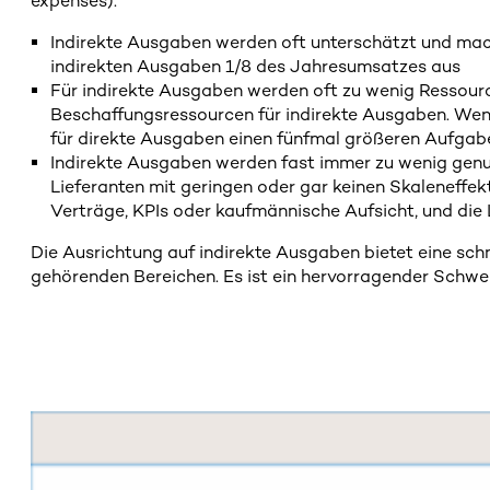
expenses).
Indirekte Ausgaben werden oft unterschätzt und mach
indirekten Ausgaben 1/8 des Jahresumsatzes aus
Für indirekte Ausgaben werden oft zu wenig Ressource
Beschaffungsressourcen für indirekte Ausgaben. Wenn 
für direkte Ausgaben einen fünfmal größeren Aufgab
Indirekte Ausgaben werden fast immer zu wenig genut
Lieferanten mit geringen oder gar keinen Skaleneffek
Verträge, KPIs oder kaufmännische Aufsicht, und die 
Die Ausrichtung auf indirekte Ausgaben bietet eine schn
gehörenden Bereichen. Es ist ein hervorragender Schwe