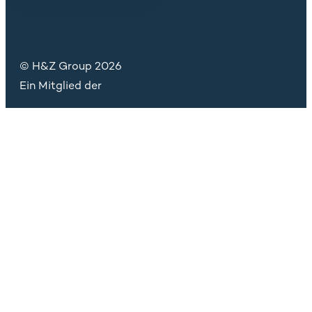
© H&Z Group 2026
Ein Mitglied der