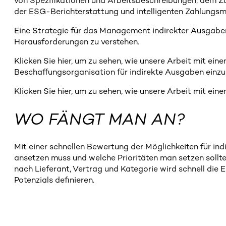
von Spezifikationen und Arbeitsbeschreibungen, dem Zu
der ESG-Berichterstattung und intelligenten Zahlungs
Eine Strategie für das Management indirekter Ausgaben
Herausforderungen zu verstehen.
Klicken Sie hier, um zu sehen, wie unsere Arbeit mit ei
Beschaffungsorganisation für indirekte Ausgaben einzu
Klicken Sie hier, um zu sehen, wie unsere Arbeit mit ei
WO FÄNGT MAN AN?
Mit einer schnellen Bewertung der Möglichkeiten für ind
ansetzen muss und welche Prioritäten man setzen sollt
nach Lieferant, Vertrag und Kategorie wird schnell die
Potenzials definieren.