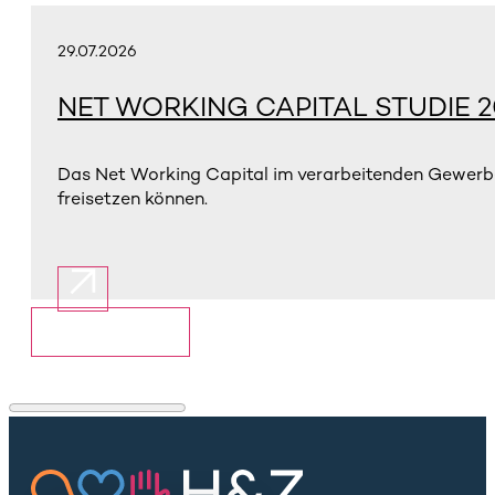
29.07.2026
NET WORKING CAPITAL STUDIE 2
Das Net Working Capital im verarbeitenden Gewerbe 
freisetzen können.
Mehr anzeigen