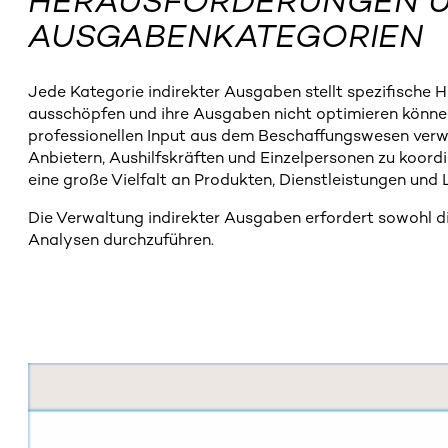
HERAUSFORDERUNGEN UN
AUSGABENKATEGORIEN
Jede Kategorie indirekter Ausgaben stellt spezifische 
ausschöpfen und ihre Ausgaben nicht optimieren können
professionellen Input aus dem Beschaffungswesen verwa
Anbietern, Aushilfskräften und Einzelpersonen zu koor
eine große Vielfalt an Produkten, Dienstleistungen und
Die Verwaltung indirekter Ausgaben erfordert sowohl di
Analysen durchzuführen.