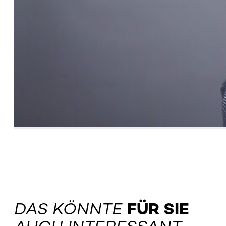
DAS KÖNNTE
FÜR SIE