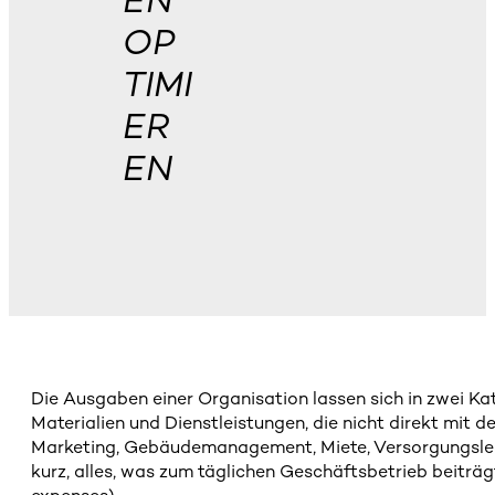
EN
OP
TIMI
ER
EN
Die Ausgaben einer Organisation lassen sich in zwei Ka
Materialien und Dienstleistungen, die nicht direkt mit d
Marketing, Gebäudemanagement, Miete, Versorgungsleist
kurz, alles, was zum täglichen Geschäftsbetrieb beiträ