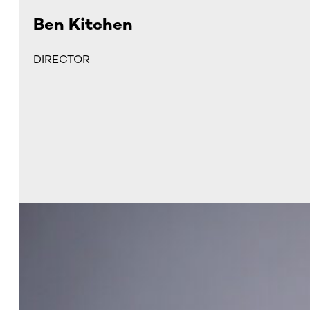
Ben Kitchen
DIRECTOR