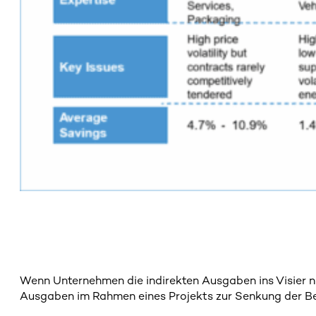
Wenn Unternehmen die indirekten Ausgaben ins Visier 
Ausgaben im Rahmen eines Projekts zur Senkung der Be