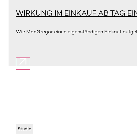
WIRKUNG IM EINKAUF AB TAG EI
Wie MacGregor einen eigenständigen Einkauf aufgebau
Studie