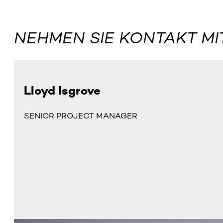
NEHMEN SIE KONTAKT MI
Lloyd Isgrove
SENIOR PROJECT MANAGER