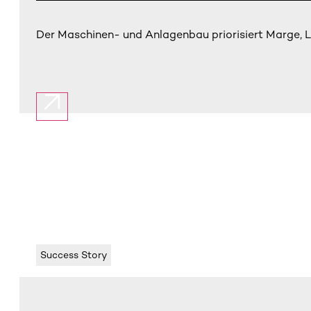
Der Maschinen- und Anlagenbau priorisiert Marge, L
Success Story