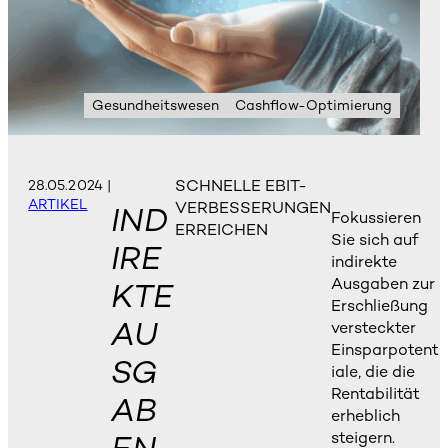
Gesundheitswesen
Cashflow-Optimierung
SCHNELLE EBIT-
28.05.2024
|
ARTIKEL
VERBESSERUNGEN
IND
Fokussieren
ERREICHEN
Sie sich auf
IRE
indirekte
Ausgaben zur
KTE
Erschließung
AU
versteckter
Einsparpotent
SG
iale, die die
Rentabilität
AB
erheblich
steigern.