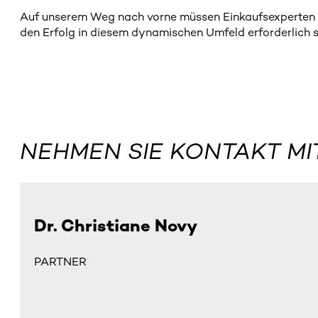
Auf unserem Weg nach vorne müssen Einkaufsexperten agi
den Erfolg in diesem dynamischen Umfeld erforderlich s
NEHMEN SIE KONTAKT MI
Dr. Christiane Novy
PARTNER