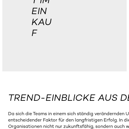
T IM
EIN
KAU
F
TREND-EINBLICKE AUS 
Da sich die Teams in einem sich ständig verändernden Um
entscheidender Faktor für den langfristigen Erfolg. In 
Organisationen nicht nur zukunftsfähig, sondern auch w