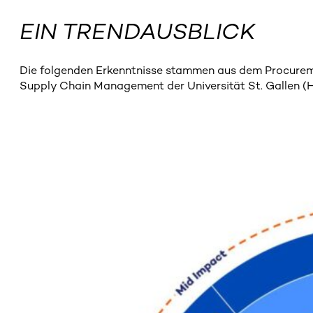
EIN TRENDAUSBLICK
Die folgenden Erkenntnisse stammen aus dem Procuremen
Supply Chain Management der Universität St. Gallen (