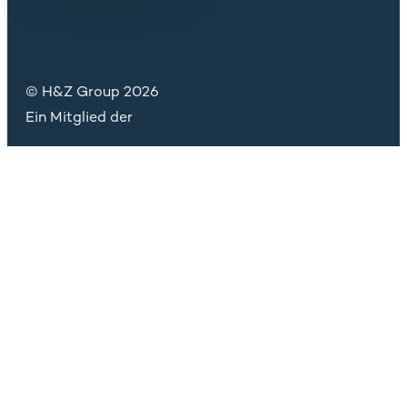
© H&Z Group 2026
Ein Mitglied der