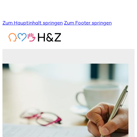
Zum Hauptinhalt springen
Zum Footer springen