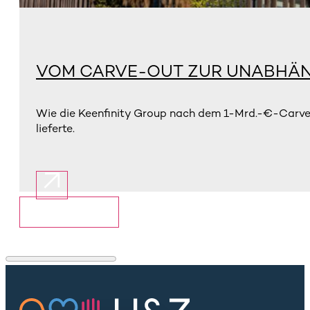
VOM CARVE-OUT ZUR UNABHÄN
Wie die Keenfinity Group nach dem 1-Mrd.-€-Carve-
lieferte.
Mehr anzeigen