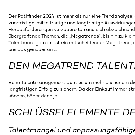
Der Pathfinder 2024 ist mehr als nur eine Trendanalyse;
kurzfristige, mittelfristige und langfristige Auswirkung
Herausforderungen vorzubereiten und sich abzeichnende 
übergreifende Themen, die „Megatrends“, bis hin zu kle
Talentmanagement ist ein entscheidender Megatrend, d
uns das genauer an …
DEN MEGATREND TALEN
Beim Talentmanagement geht es um mehr als nur um die E
langfristigen Erfolg zu sichern. Da der Einkauf immer s
können, höher denn je.
SCHLÜSSELELEMENTE DE
Talentmangel und anpassungsfähige