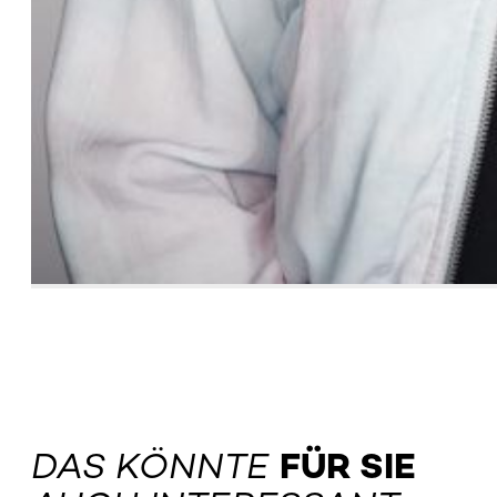
DAS KÖNNTE
FÜR SIE