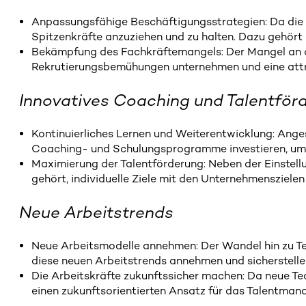
Anpassungsfähige Beschäftigungsstrategien: Da die 
Spitzenkräfte anzuziehen und zu halten. Dazu gehör
Bekämpfung des Fachkräftemangels: Der Mangel an qu
Rekrutierungsbemühungen unternehmen und eine attr
Innovatives Coaching und Talentför
Kontinuierliches Lernen und Weiterentwicklung: Anges
Coaching- und Schulungsprogramme investieren, um 
Maximierung der Talentförderung: Neben der Einstellun
gehört, individuelle Ziele mit den Unternehmenszielen
Neue Arbeitstrends
Neue Arbeitsmodelle annehmen: Der Wandel hin zu Te
diese neuen Arbeitstrends annehmen und sicherstellen
Die Arbeitskräfte zukunftssicher machen: Da neue Te
einen zukunftsorientierten Ansatz für das Talentman