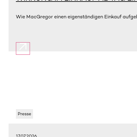
Wie MacGregor einen eigenständigen Einkauf aufgebau
Presse
17.07.2026