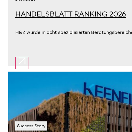
HANDELSBLATT RANKING 2026
H&Z wurde in acht spezialisierten Beratungsbereiche
Success Story