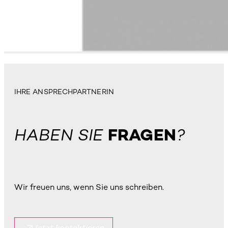
IHRE ANSPRECHPARTNERIN
HABEN SIE
FRAGEN
?
Wir freuen uns, wenn Sie uns schreiben.
Jetzt kontaktieren