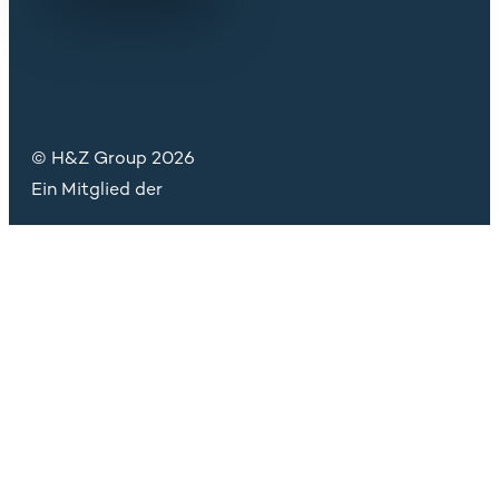
© H&Z Group 2026
Ein Mitglied der