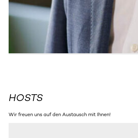
HOSTS
Wir freuen uns auf den Austausch mit Ihnen!