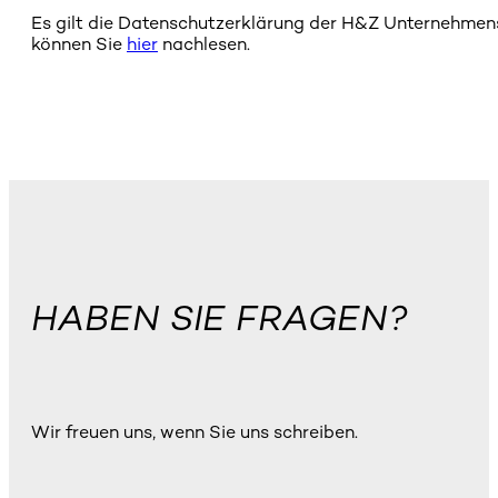
Es gilt die Datenschutzerklärung der H&Z Unternehme
können Sie
hier
nachlesen.
HABEN SIE FRAGEN?
Wir freuen uns, wenn Sie uns schreiben.