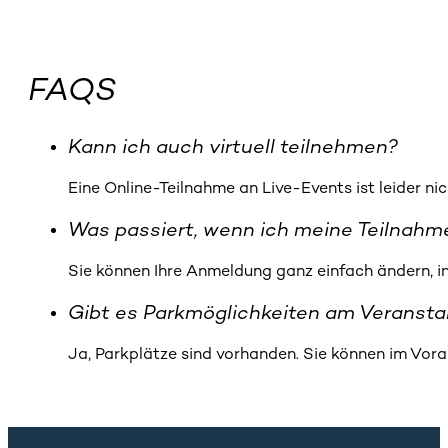
FAQS
Kann ich auch virtuell teilnehmen?
Eine Online-Teilnahme an Live-Events ist leider ni
Was passiert, wenn ich meine Teilnah
Sie können Ihre Anmeldung ganz einfach ändern, i
Gibt es Parkmöglichkeiten am Veransta
Ja, Parkplätze sind vorhanden. Sie können im Vora