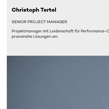
Christoph Tertel
SENIOR PROJECT MANAGER
Projektmanager mit Leidenschaft für Performance-Opti
praxisnahe Lösungen um.