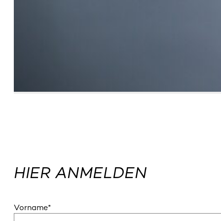
HIER ANMELDEN
Vorname
*