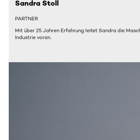
Sandra Stoll
PARTNER
Mit über 25 Jahren Erfahrung leitet Sandra die Mas
Industrie voran.