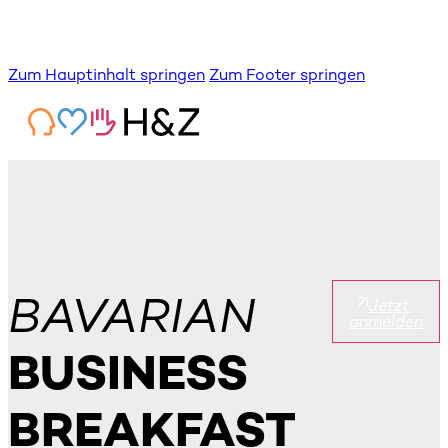
Zum Hauptinhalt springen
Zum Footer springen
BAVARIAN
Jetzt
anmelden
BUSINESS
BREAKFAST