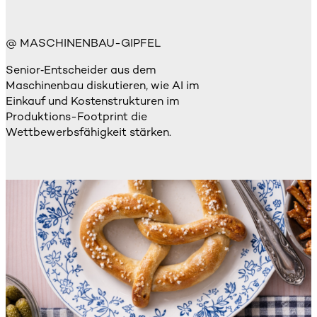
@ MASCHINENBAU-GIPFEL
Senior‑Entscheider aus dem
Maschinenbau diskutieren, wie AI im
Einkauf und Kostenstrukturen im
Produktions-Footprint die
Wettbewerbsfähigkeit stärken.