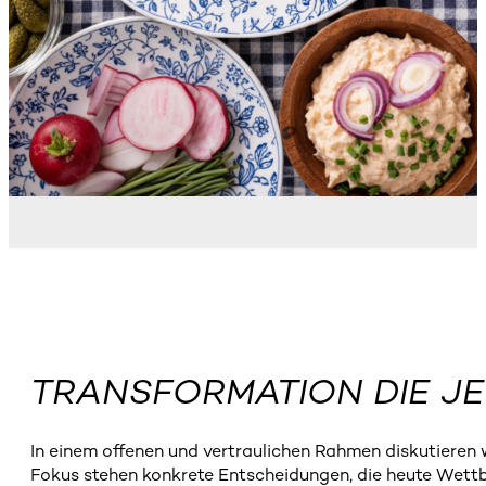
TRANSFORMATION DIE JE
In einem offenen und vertraulichen Rahmen diskutieren
Fokus stehen konkrete Entscheidungen, die heute Wett