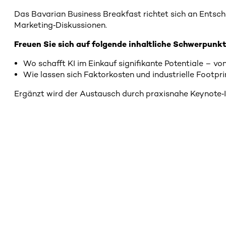
Das Bavarian Business Breakfast richtet sich an Entsc
Marketing‑Diskussionen.
Freuen Sie sich auf folgende inhaltliche Schwerpunkt
Wo schafft KI im Einkauf signifikante Potentiale – v
Wie lassen sich Faktorkosten und industrielle Footp
Ergänzt wird der Austausch durch praxisnahe Keynote‑