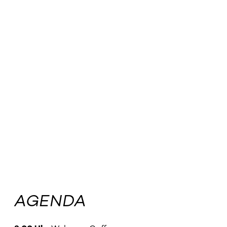
AGENDA