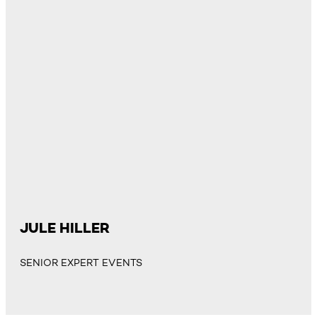
JULE HILLER
SENIOR EXPERT EVENTS