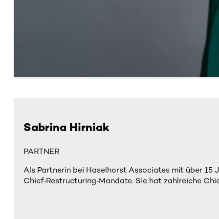
Sabrina Hirniak
PARTNER
Als Partnerin bei Haselhorst Associates mit über 15
Chief‑Restructuring‑Mandate. Sie hat zahlreiche Chie