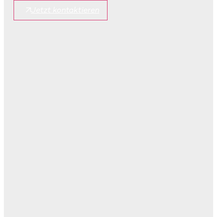
Jetzt kontaktieren