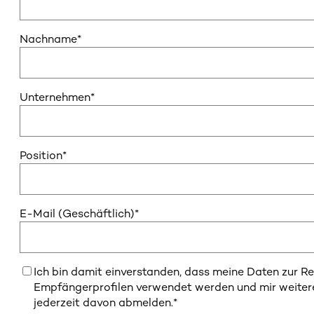
Nachname
*
Unternehmen
*
Position
*
E-Mail (Geschäftlich)
*
Ich bin damit einverstanden, dass meine Daten zur R
Empfängerprofilen verwendet werden und mir weiter
jederzeit davon abmelden.
*