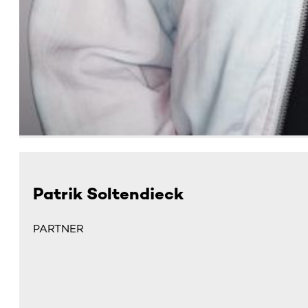
Patrik Soltendieck
PARTNER