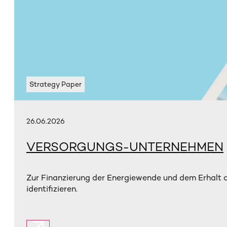
Strategy Paper
26.06.2026
VERSORGUNGS-UNTERNEHMEN
Zur Finanzierung der Energiewende und dem Erhalt
identifizieren.