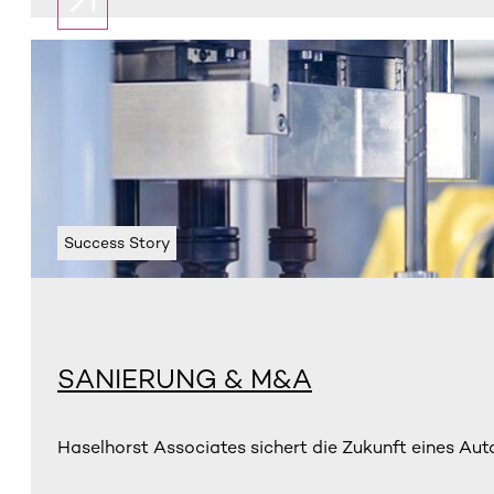
Success Story
SANIERUNG & M&A
Haselhorst Associates sichert die Zukunft eines Aut