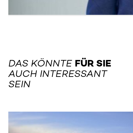
DAS KÖNNTE
FÜR SIE
AUCH INTERESSANT
SEIN