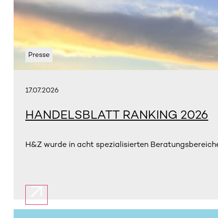
Presse
17.07.2026
HANDELSBLATT RANKING 2026
H&Z wurde in acht spezialisierten Beratungsbereiche