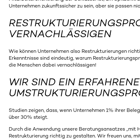
Unternehmen zukunftssicher zu sein, aber sie passen ni
RESTRUKTURIERUNGSPRO
VERNACHLÄSSIGEN
Wie können Unternehmen also Restrukturierungen richt
Erkenntnisse sind eindeutig, warum Restrukturierungsp
die Menschen dabei vernachlässigen!
WIR SIND EIN ERFAHREN
UMSTRUKTURIERUNGSP
Studien zeigen, dass, wenn Unternehmen 1% ihrer Belegs
über 30% steigt.
Durch die Anwendung unsere Beratungsansatzes „mit Hirn
Restrukturierung richtig zu gestalten. Wir freuen uns, m