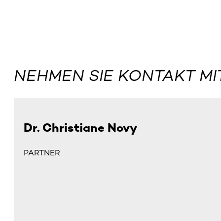
NEHMEN SIE KONTAKT MI
Dr. Christiane Novy
PARTNER