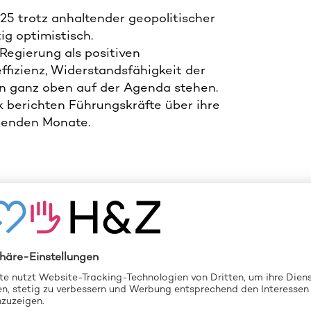
25 trotz anhaltender geopolitischer
ig optimistisch.
Regierung als positiven
izienz, Widerstandsfähigkeit der
hin ganz oben auf der Agenda stehen.
 berichten Führungskräfte über ihre
mmenden Monate.
 DEN