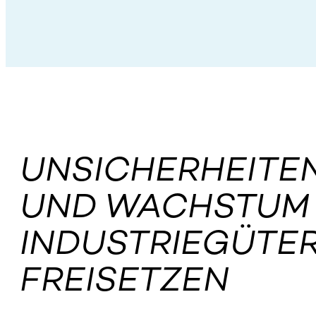
UNSICHERHEITE
UND WACHSTUM 
INDUSTRIEGÜTE
FREISETZEN