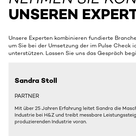
UNSEREN EXPER
Unsere Experten kombinieren fundierte Branche
um Sie bei der Umsetzung der im Pulse Check id
unterstützen. Lassen Sie uns das Gespräch beg
Sandra Stoll
PARTNER
Mit über 25 Jahren Erfahrung leitet Sandra die Mas
Industrie bei H&Z und treibt messbare Leistungsstei
produzierenden Industrie voran.