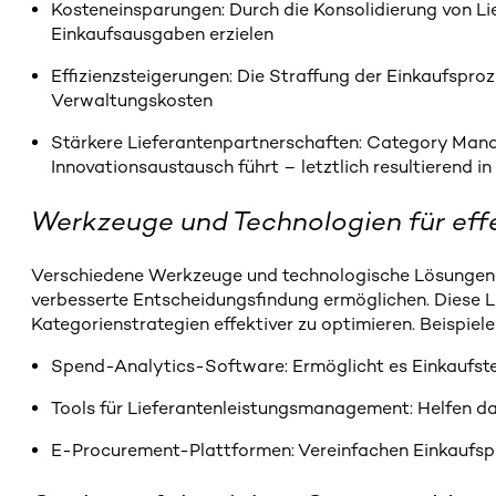
Kosteneinsparungen: Durch die Konsolidierung von Li
Einkaufsausgaben erzielen
Effizienzsteigerungen: Die Straffung der Einkaufsproz
Verwaltungskosten
Stärkere Lieferantenpartnerschaften: Category Man
Innovationsaustausch führt – letztlich resultierend
Werkzeuge und Technologien für ef
Verschiedene Werkzeuge und technologische Lösungen 
verbesserte Entscheidungsfindung ermöglichen. Diese L
Kategorienstrategien effektiver zu optimieren. Beispiele
Spend-Analytics-Software: Ermöglicht es Einkaufste
Tools für Lieferantenleistungsmanagement: Helfen da
E-Procurement-Plattformen: Vereinfachen Einkaufspr