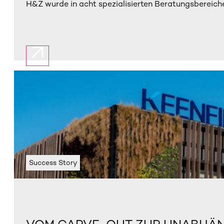
H&Z wurde in acht spezialisierten Beratungsbereiche
Success Story