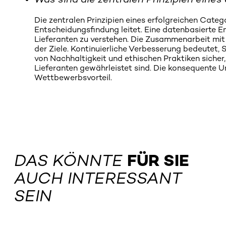
Die zentralen Prinzipien eines erfolgreichen Cat
Entscheidungsfindung leitet. Eine datenbasierte 
Lieferanten zu verstehen. Die Zusammenarbeit mit
der Ziele. Kontinuierliche Verbesserung bedeutet, 
von Nachhaltigkeit und ethischen Praktiken sicher
Lieferanten gewährleistet sind. Die konsequente 
Wettbewerbsvorteil.
DAS KÖNNTE
FÜR SIE
AUCH INTERESSANT
SEIN