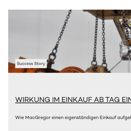
Success Story
WIRKUNG IM EINKAUF AB TAG EI
Wie MacGregor einen eigenständigen Einkauf aufgebau