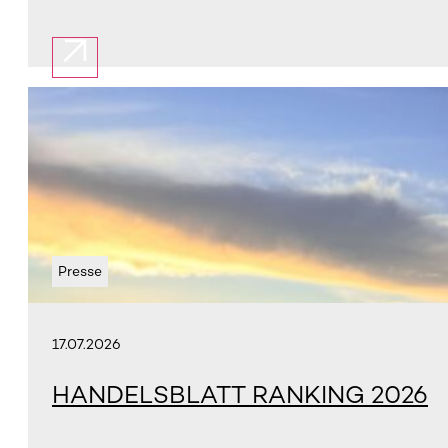
Presse
17.07.2026
HANDELSBLATT RANKING 2026