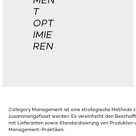
MEN
T
OPT
IMIE
REN
Category Management ist eine strategische Methode zur 
zusammengefasst werden. Es vereinfacht den Beschaffu
mit Lieferanten sowie Standardisierung von Produkten 
Management-Praktiken.