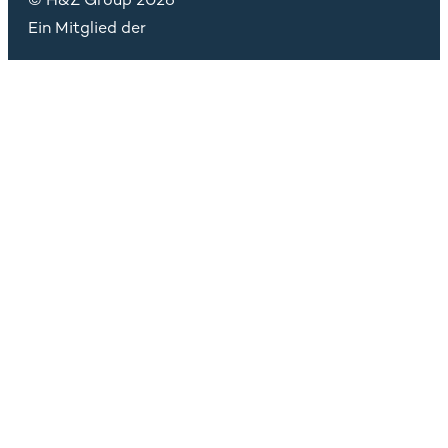
Ein Mitglied der