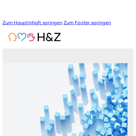
Zum Hauptinhalt springen
Zum Footer springen