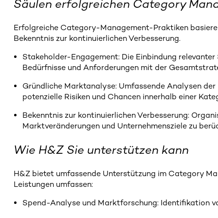
Säulen erfolgreichen Category Ma
Erfolgreiche Category-Management-Praktiken basieren
Bekenntnis zur kontinuierlichen Verbesserung.
Stakeholder-Engagement: Die Einbindung relevanter 
Bedürfnisse und Anforderungen mit der Gesamtstrat
Gründliche Marktanalyse: Umfassende Analysen der 
potenzielle Risiken und Chancen innerhalb einer Kateg
Bekenntnis zur kontinuierlichen Verbesserung: Organi
Marktveränderungen und Unternehmensziele zu berüc
Wie H&Z Sie unterstützen kann
H&Z bietet umfassende Unterstützung im Category Mana
Leistungen umfassen:
Spend-Analyse und Marktforschung: Identifikation v