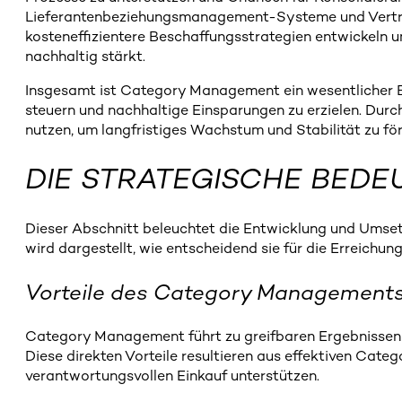
Lieferantenbeziehungsmanagement-Systeme und Vertr
kosteneffizientere Beschaffungsstrategien entwickeln 
nachhaltig stärkt.
Insgesamt ist Category Management ein wesentlicher Bes
steuern und nachhaltige Einsparungen zu erzielen. Dur
nutzen, um langfristiges Wachstum und Stabilität zu för
DIE STRATEGISCHE BED
Dieser Abschnitt beleuchtet die Entwicklung und Ums
wird dargestellt, wie entscheidend sie für die Erreichu
Vorteile des Category Managements
Category Management führt zu greifbaren Ergebnissen i
Diese direkten Vorteile resultieren aus effektiven Cat
verantwortungsvollen Einkauf unterstützen.