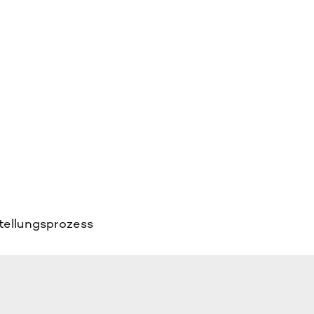
tellungsprozess