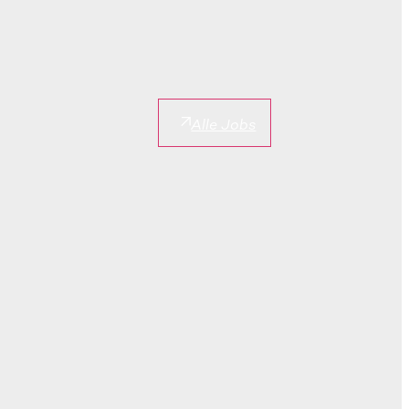
Alle Jobs