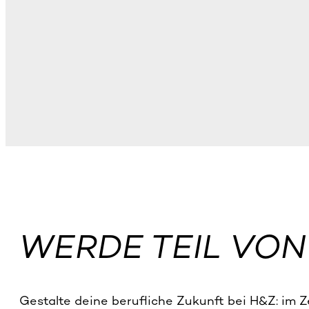
WERDE TEIL VON
Gestalte deine berufliche Zukunft bei H&Z: im 