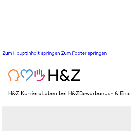
Zum Hauptinhalt springen
Zum Footer springen
H&Z Karriere
Leben bei H&Z
Bewerbungs- & Eins