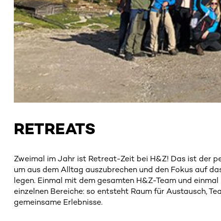
RETREATS
Zweimal im Jahr ist Retreat-Zeit bei H&Z! Das ist der 
um aus dem Alltag auszubrechen und den Fokus auf das
legen. Einmal mit dem gesamten H&Z-Team und einmal 
einzelnen Bereiche: so entsteht Raum für Austausch, T
gemeinsame Erlebnisse.