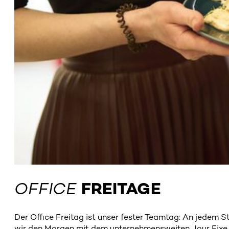
OFFICE
FREITAGE
Der Office Freitag ist unser fester Teamtag: An jedem S
wir den Morgen mit dem unternehmensweiten Jour Fixe