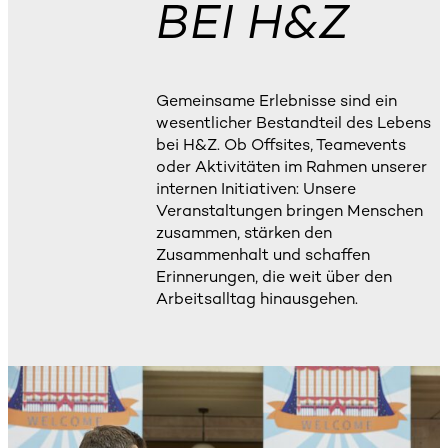
BEI H&Z
Gemeinsame Erlebnisse sind ein
wesentlicher Bestandteil des Lebens
bei H&Z. Ob Offsites, Teamevents
oder Aktivitäten im Rahmen unserer
internen Initiativen: Unsere
Veranstaltungen bringen Menschen
zusammen, stärken den
Zusammenhalt und schaffen
Erinnerungen, die weit über den
Arbeitsalltag hinausgehen.