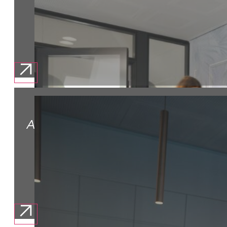
ABSOLVENT:INNEN