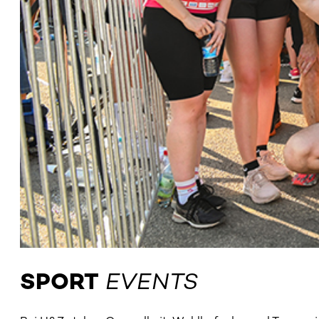
SPORT
EVENTS