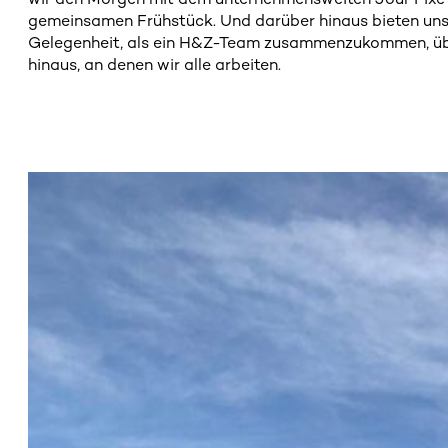
gemeinsamen Frühstück. Und darüber hinaus bieten uns 
Gelegenheit, als ein H&Z-Team zusammenzukommen, übe
hinaus, an denen wir alle arbeiten.