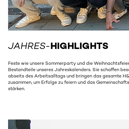
JAHRES-
HIGHLIGHTS
Feste wie unsere Sommerparty und die Weihnachtsfeier 
Bestandteile unseres Jahreskalenders. Sie schaffen b
abseits des Arbeitsalltags und bringen das gesamte 
zusammen, um Erfolge zu feiern und das Gemeinschafts
stärken.