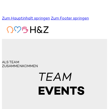
Zum Hauptinhalt springen
Zum Footer springen
ALS TEAM
ZUSAMMENKOMMEN
TEAM
EVENTS