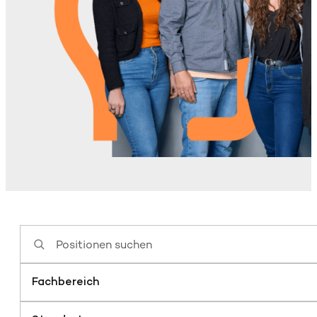
Fachbereich