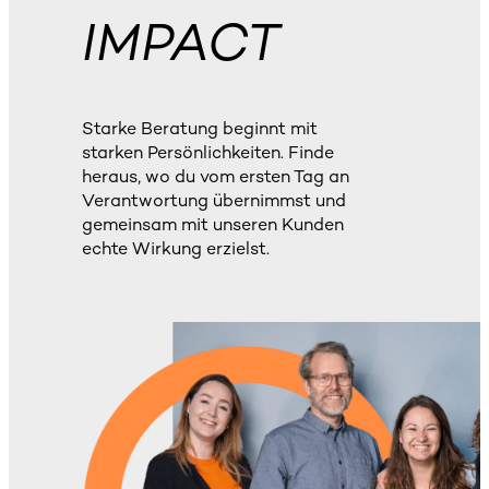
IMPACT
Starke Beratung beginnt mit
starken Persönlichkeiten. Finde
heraus, wo du vom ersten Tag an
Verantwortung übernimmst und
gemeinsam mit unseren Kunden
echte Wirkung erzielst.