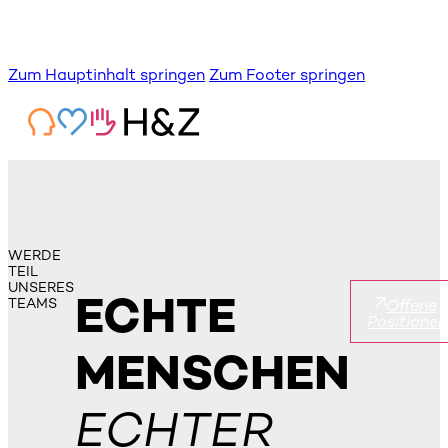
Zum Hauptinhalt springen
Zum Footer springen
WERDE
TEIL
UNSERES
ECHTE
TEAMS
Offene
Positionen
MENSCHEN
ECHTER